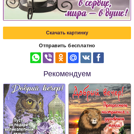
Скачать картинку
Отправить бесплатно
Рекомендуем