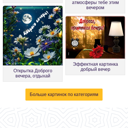
атмосферы тебе этим
вечером
Эффектная картинка
добрый вечер
Открытка Доброго
вечера, отдыхай
Больше картинок по категориям