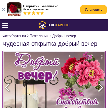
Открытки Бесплатно
Установить
На все случаи жизни
ФотоКартинки
Пожелания
Добрый вечер
Чудесная открытка добрый вечер