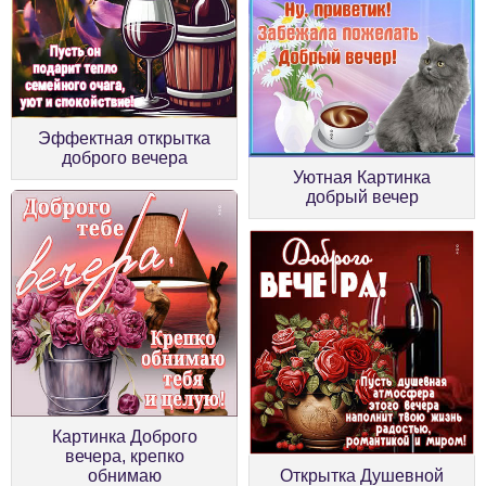
Эффектная открытка
доброго вечера
Уютная Картинка
добрый вечер
Картинка Доброго
вечера, крепко
обнимаю
Открытка Душевной