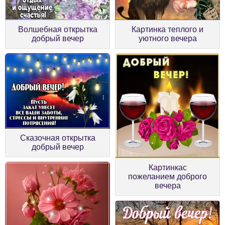
Волшебная открытка
Картинка теплого и
добрый вечер
уютного вечера
Сказочная открытка
добрый вечер
Картинкас
пожеланием доброго
вечера