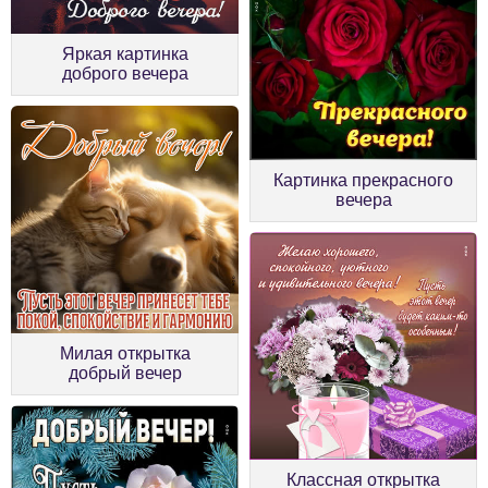
Яркая картинка
доброго вечера
Картинка прекрасного
вечера
Милая открытка
добрый вечер
Классная открытка