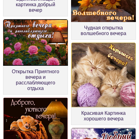
картинка добрый
вечер
Чудная открытка
волшебного вечера
Открытка Приятного
вечера и
расслабляющего
отдыха
Красивая Картинка
хорошего вечера