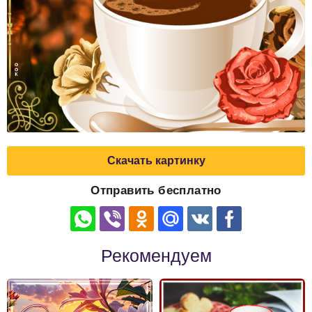
Скачать картинку
Отправить бесплатно
Рекомендуем