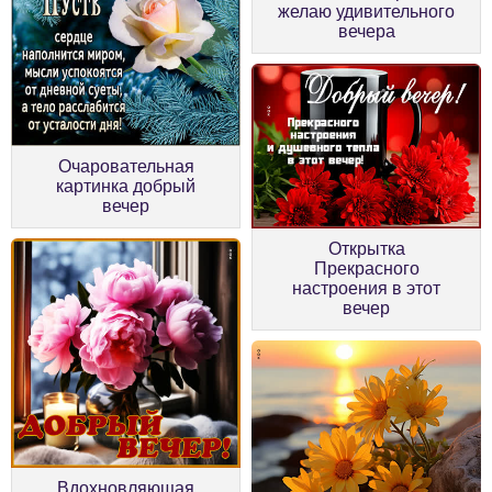
желаю удивительного
вечера
Очаровательная
картинка добрый
вечер
Открытка
Прекрасного
настроения в этот
вечер
Вдохновляющая