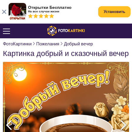
Открытки Бесплатно
Установить
На все случаи жизни
ФотоКартинки
Пожелания
Добрый вечер
Картинка добрый и сказочный вечер