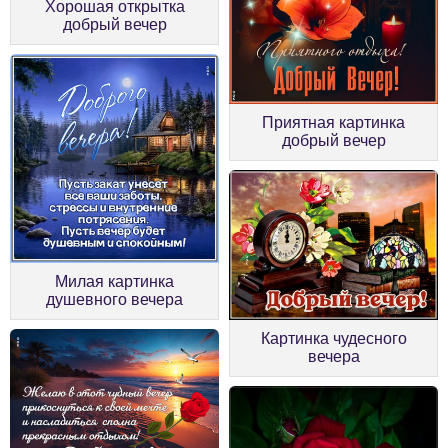
Хорошая открытка
добрый вечер
Приятная картинка
добрый вечер
Милая картинка
душевного вечера
Картинка чудесного
вечера