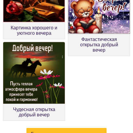
Картинка хорошего и
уютного вечера
Фантастическая
открытка добрый
вечер
Чудесная открытка
добрый вечер