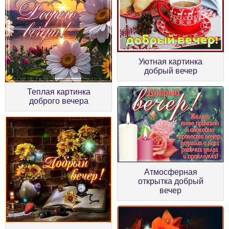
Уютная картинка
добрый вечер
Теплая картинка
доброго вечера
Атмосферная
открытка добрый
вечер