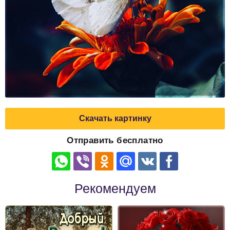
Скачать картинку
Отправить бесплатно
Рекомендуем