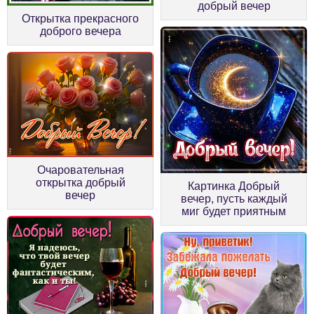
добрый вечер
Открытка прекрасного
доброго вечера
Очаровательная
открытка добрый
Картинка Добрый
вечер
вечер, пусть каждый
миг будет приятным