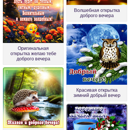
Волшебная открытка
доброго вечера
Оригинальная
открытка желаю тебе
доброго вечера
Красивая открытка
зимний добрый вечер