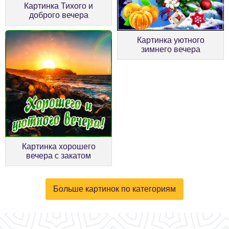
Картинка Тихого и
доброго вечера
Картинка уютного
зимнего вечера
Картинка хорошего
вечера с закатом
Больше картинок по категориям