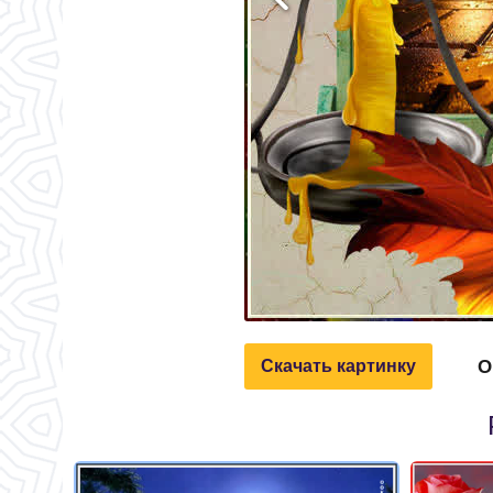
О
Скачать картинку