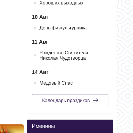
Хороших выходных
10 Авг
День физкультурника
11 Авг
Рождество Святителя
Николая Чудотворца
14 Авг
Медовый Спас
Календарь праздиков
Именины