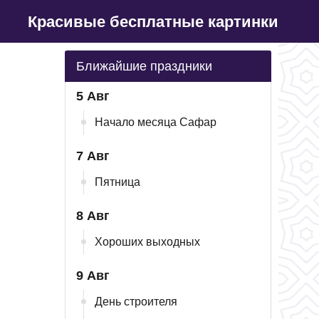
Красивые бесплатные картинки
Ближайшие праздники
5 Авг
Начало месяца Сафар
7 Авг
Пятница
8 Авг
Хороших выходных
9 Авг
День строителя