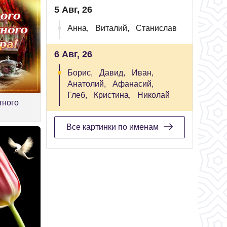
5 Авг, 26
Анна,
Виталий,
Станислав
6 Авг, 26
Борис,
Давид,
Иван,
Анатолий,
Афанасий,
Глеб,
Кристина,
Николай
тного
Все картинки по именам