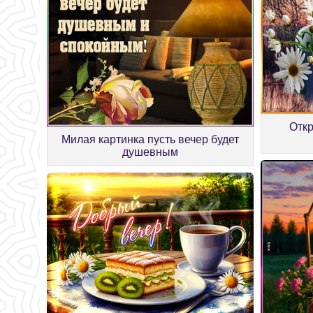
Откр
Милая картинка пусть вечер будет
душевным