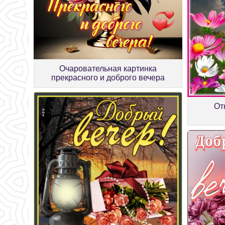
Очаровательная картинка
прекрасного и доброго вечера
От