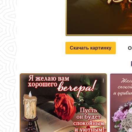
О
Скачать картинку