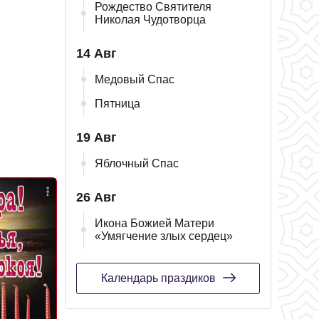
Рождество Святителя
Николая Чудотворца
14 Авг
Медовый Спас
Пятница
19 Авг
Яблочный Спас
26 Авг
Икона Божией Матери
«Умягчение злых сердец»
Календарь праздиков