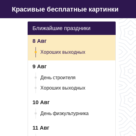
Красивые бесплатные картинки
Ближайшие праздники
8 Авг
Хороших выходных
9 Авг
День строителя
Хороших выходных
10 Авг
День физкультурника
11 Авг