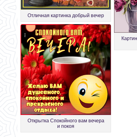
Отличная картинка добрый вечер
Картин
Открытка Спокойного вам вечера
и покоя