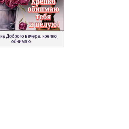
ка Доброго вечера, крепко
обнимаю