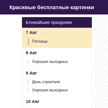
Красивые бесплатные картинки
Ближайшие праздники
7 Авг
Пятница
8 Авг
Хороших выходных
9 Авг
День строителя
Хороших выходных
10 Авг