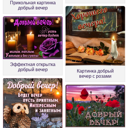
Прикольная картинка
добрый вечер
Эффектная открытка
добрый вечер
Картинка добрый
вечер с розами