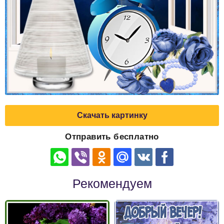
Скачать картинку
Отправить бесплатно
Рекомендуем