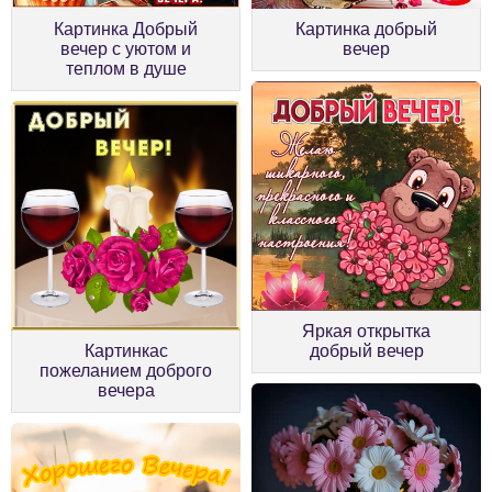
Картинка Добрый
Картинка добрый
вечер с уютом и
вечер
теплом в душе
Яркая открытка
Картинкас
добрый вечер
пожеланием доброго
вечера