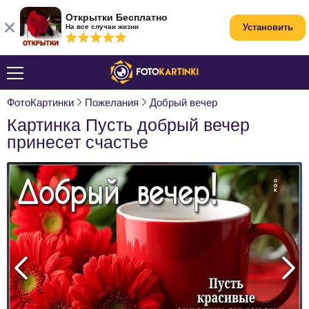
Открытки Бесплатно
Установить
На все случаи жизни
ФотоКартинки
Пожелания
Добрый вечер
Картинка Пусть добрый вечер
принесет счастье