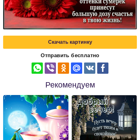
Скачать картинку
Отправить бесплатно
Рекомендуем