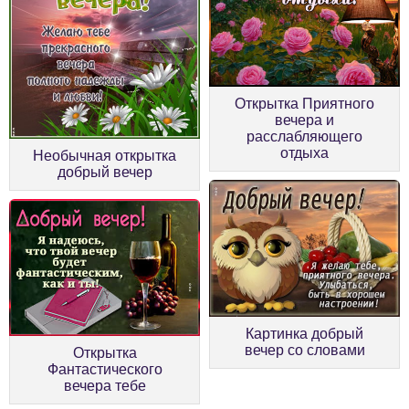
Открытка Приятного
вечера и
расслабляющего
отдыха
Необычная открытка
добрый вечер
Картинка добрый
вечер со словами
Открытка
Фантастического
вечера тебе