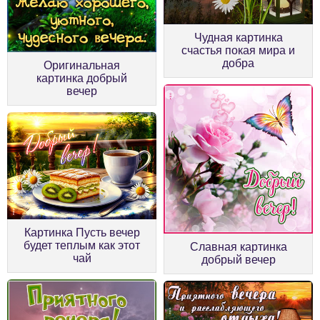
Чудная картинка
счастья покая мира и
добра
Оригинальная
картинка добрый
вечер
Картинка Пусть вечер
будет теплым как этот
Славная картинка
чай
добрый вечер