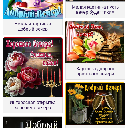
Милая картинка пусть
вечер будет тихим
Нежная картинка
добрый вечер
Картинка доброго
приятного вечера
Интересная открытка
хорошего вечера