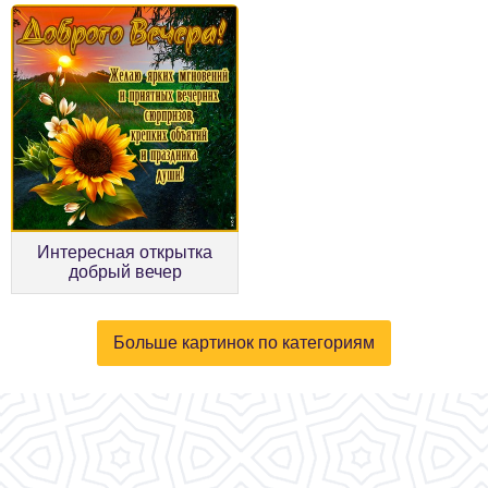
Интересная открытка
добрый вечер
Больше картинок по категориям