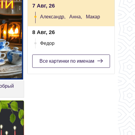
7 Авг, 26
Александр,
Анна,
Макар
8 Авг, 26
Федор
Все картинки по именам
добрый