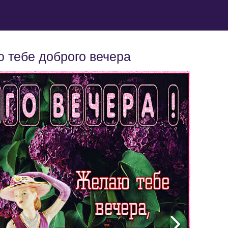
 тебе доброго вечера