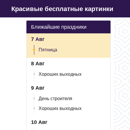
Красивые бесплатные картинки
Ближайшие праздники
7 Авг
Пятница
8 Авг
Хороших выходных
9 Авг
День строителя
Хороших выходных
10 Авг