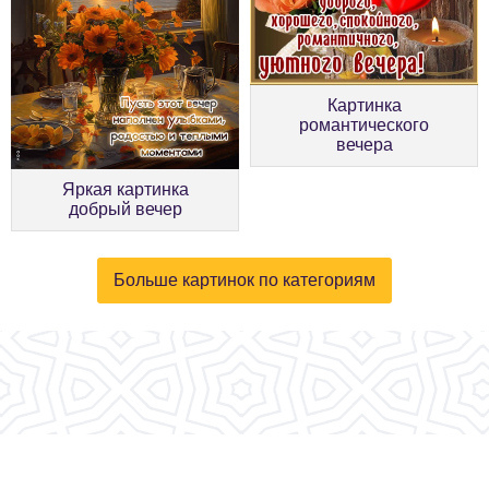
Картинка
романтического
вечера
Яркая картинка
добрый вечер
Больше картинок по категориям