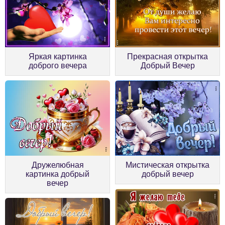
Яркая картинка
Прекрасная открытка
доброго вечера
Добрый Вечер
Дружелюбная
Мистическая открытка
картинка добрый
добрый вечер
вечер