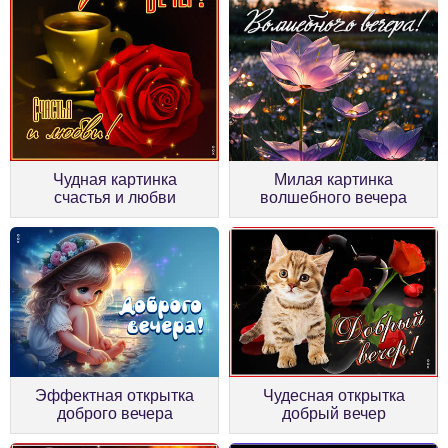
Чудная картинка
Милая картинка
счастья и любви
волшебного вечера
Эффектная открытка
Чудесная открытка
доброго вечера
добрый вечер