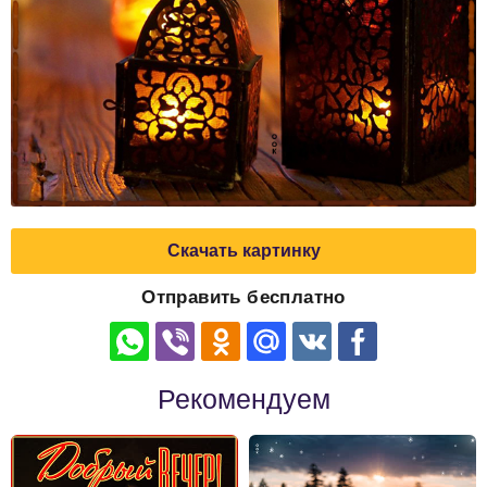
Скачать картинку
Отправить бесплатно
Рекомендуем