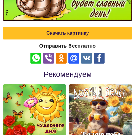
Скачать картинку
Отправить бесплатно
Рекомендуем