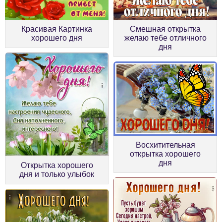
Красивая Картинка
Смешная открытка
хорошего дня
желаю тебе отличного
дня
Восхитительная
открытка хорошего
дня
Открытка хорошего
дня и только улыбок