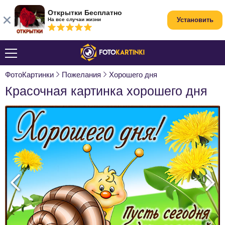
Открытки Бесплатно
Установить
На все случаи жизни
ФотоКартинки
Пожелания
Хорошего дня
Красочная картинка хорошего дня