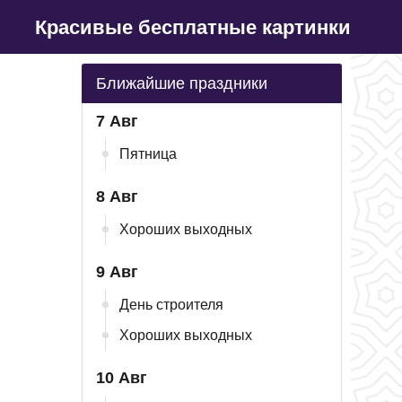
Красивые бесплатные картинки
Ближайшие праздники
7 Авг
Пятница
8 Авг
Хороших выходных
9 Авг
День строителя
Хороших выходных
10 Авг