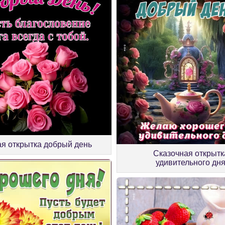
я открытка добрый день
Сказочная открытк
удивительного дн