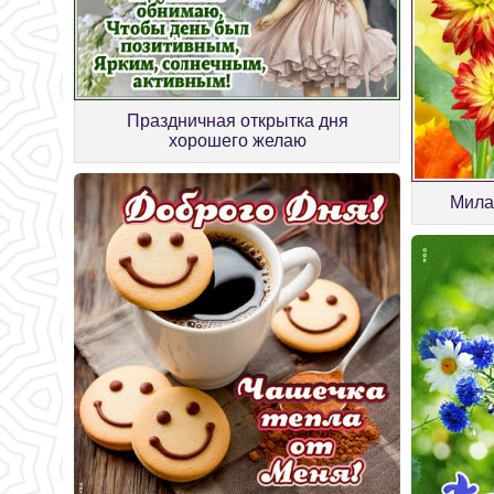
Праздничная открытка дня
хорошего желаю
Мила