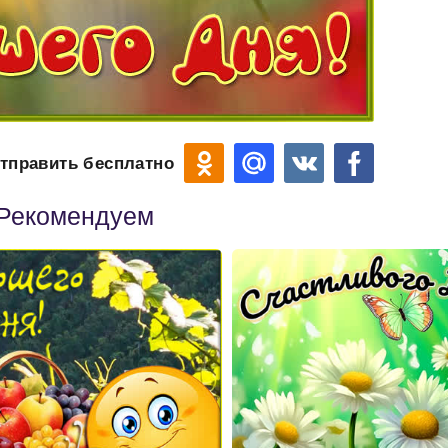
тправить бесплатно
Рекомендуем