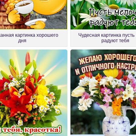
анная картинка хорошего
Чудесная картинка пусть
дня
радуют тебя