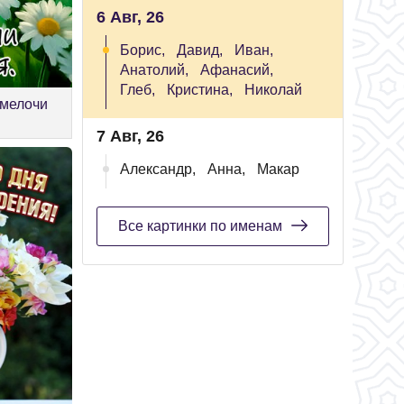
6 Авг, 26
Борис,
Давид,
Иван,
Анатолий,
Афанасий,
Глеб,
Кристина,
Николай
 мелочи
7 Авг, 26
Александр,
Анна,
Макар
Все картинки по именам