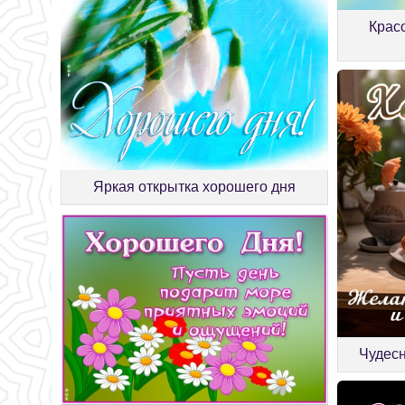
Крас
Яркая открытка хорошего дня
Чудесн