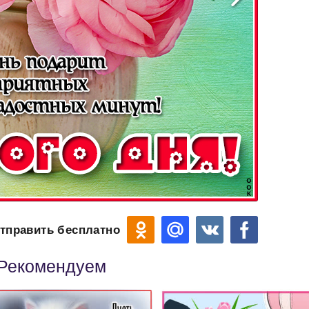
тправить бесплатно
Рекомендуем