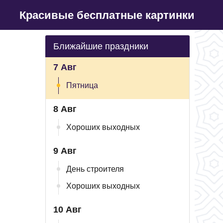
Красивые бесплатные картинки
Ближайшие праздники
7 Авг
Пятница
8 Авг
Хороших выходных
9 Авг
День строителя
Хороших выходных
10 Авг