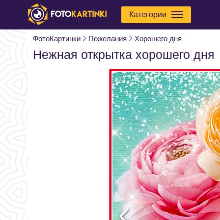
Категории
ФотоКартинки
Пожелания
Хорошего дня
Нежная открытка хорошего дня