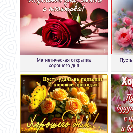
Магнетическая открытка
Пусть
хорошего дня