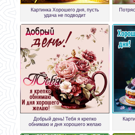
Картинка Хорошего дня, пусть
Потряс
удача не подводит
Добрый день! Тебя я крепко
Карт
обнимаю и дня хорошего желаю