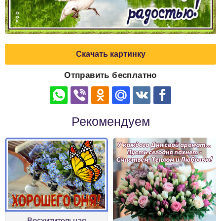
Скачать картинку
Отправить бесплатно
Рекомендуем
Восхитительная