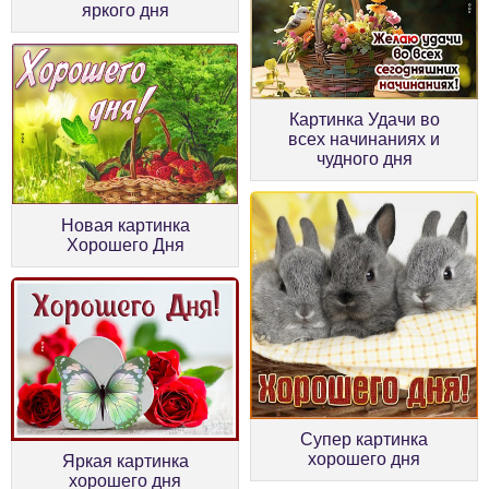
яркого дня
Картинка Удачи во
всех начинаниях и
чудного дня
Новая картинка
Хорошего Дня
Супер картинка
хорошего дня
Яркая картинка
хорошего дня