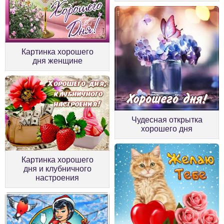
Картинка хорошего
дня женщине
Чудесная открытка
хорошего дня
Картинка хорошего
дня и клубничного
настроения