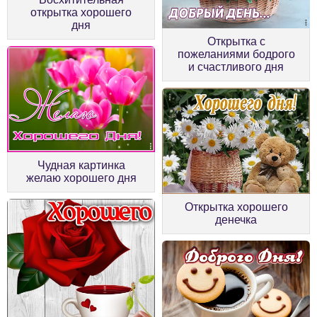
открытка хорошего
дня
Открытка с
пожеланиями бодрого
и счастливого дня
Чудная картинка
желаю хорошего дня
Открытка хорошего
денечка