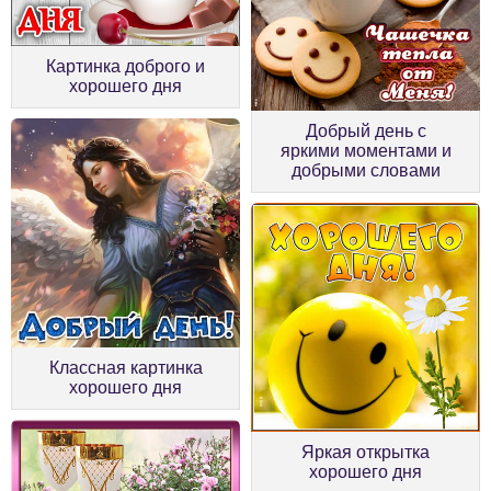
Картинка доброго и
хорошего дня
Добрый день с
яркими моментами и
добрыми словами
Классная картинка
хорошего дня
Яркая открытка
хорошего дня