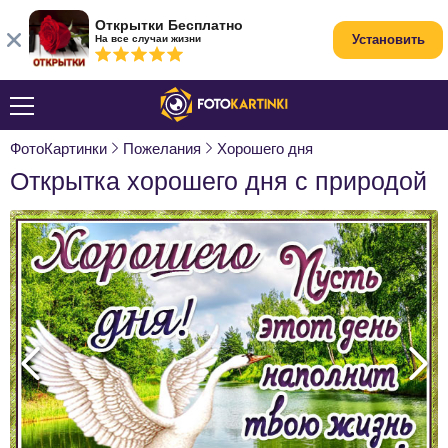
Открытки Бесплатно
Установить
На все случаи жизни
ФотоКартинки
Пожелания
Хорошего дня
Открытка хорошего дня с природой