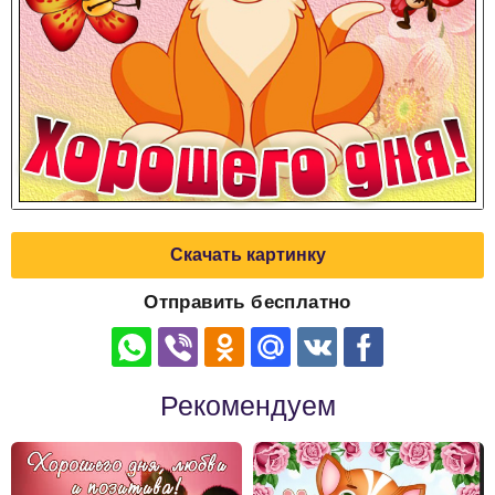
Скачать картинку
Отправить бесплатно
Рекомендуем