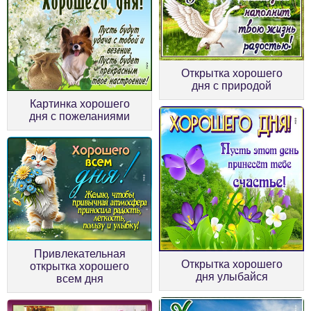
Открытка хорошего
дня с природой
Картинка хорошего
дня с пожеланиями
Привлекательная
Открытка хорошего
открытка хорошего
дня улыбайся
всем дня