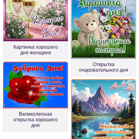
Картинка хорошего
дня женщине
Открытка
очаровательного дня
Великолепная
открытка хорошего
дня