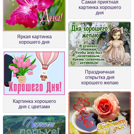
Самая приятная
картинка хорошего
дня
Яркая картинка
хорошего дня
Праздничная
открытка дня
хорошего желаю
Картинка хорошего
дня с цветами