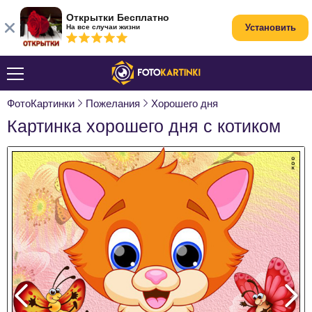
Открытки Бесплатно
Установить
На все случаи жизни
ФотоКартинки
Пожелания
Хорошего дня
Картинка хорошего дня с котиком