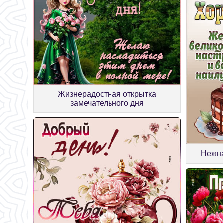
Жизнерадостная открытка
замечательного дня
Нежна