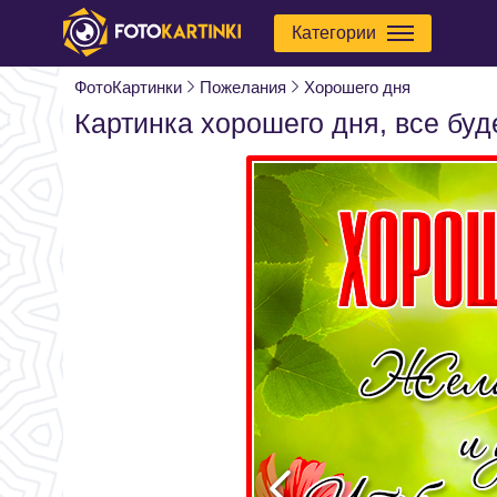
Категории
ФотоКартинки
Пожелания
Хорошего дня
Картинка хорошего дня, все буд