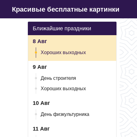
Красивые бесплатные картинки
Ближайшие праздники
8 Авг
Хороших выходных
9 Авг
День строителя
Хороших выходных
10 Авг
День физкультурника
11 Авг