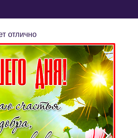
ет отлично