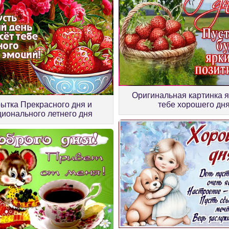
Оригинальная картинка 
ытка Прекрасного дня и
тебе хорошего дн
ионального летнего дня