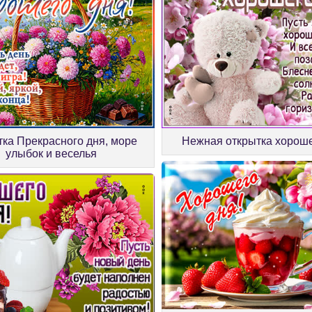
ка Прекрасного дня, море
Нежная открытка хороше
улыбок и веселья