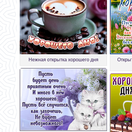
Нежная открытка хорошего дня
Открыт