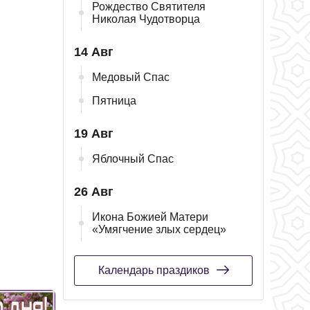
Рождество Святителя
Николая Чудотворца
14 Авг
Медовый Спас
Пятница
19 Авг
Яблочный Спас
26 Авг
Икона Божией Матери
«Умягчение злых сердец»
Календарь праздиков