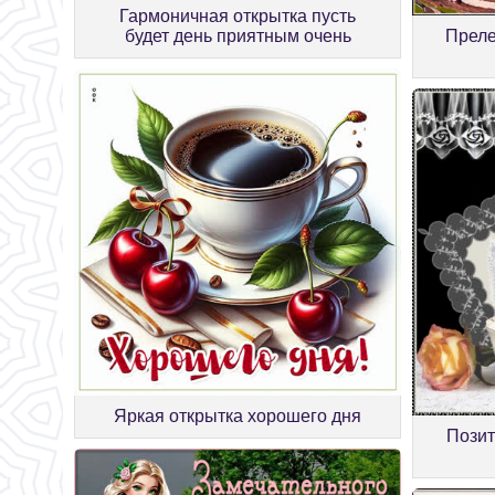
Гармоничная открытка пусть
будет день приятным очень
Преле
Яркая открытка хорошего дня
Позит