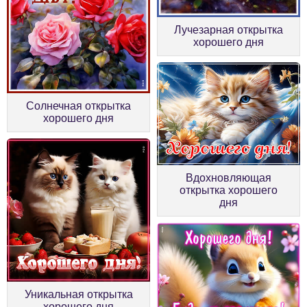
Лучезарная открытка
хорошего дня
Солнечная открытка
хорошего дня
Вдохновляющая
открытка хорошего
дня
Уникальная открытка
хорошего дня