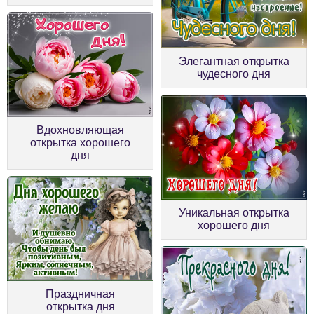
Элегантная открытка
чудесного дня
Вдохновляющая
открытка хорошего
дня
Уникальная открытка
хорошего дня
Праздничная
открытка дня