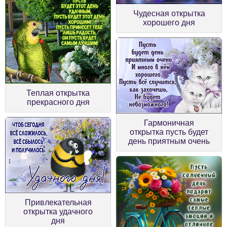
Чудесная открытка
хорошего дня
Теплая открытка
прекрасного дня
Гармоничная
открытка пусть будет
день приятным очень
Привлекательная
открытка удачного
дня