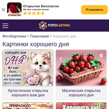
Открытки Бесплатно
Установить
На все случаи жизни
ФотоКартинки
Пожелания
Хорошего дня
Картинки хорошего дня
Артистичная открытка
Магическая открытка
хорошего вам дня
хорошего дня