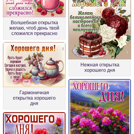
Волшебная открытка
желаю, чтоб день твой
сложился прекрасно
Нежная открытка
хорошего дня
Гармоничная
открытка хорошего
дня