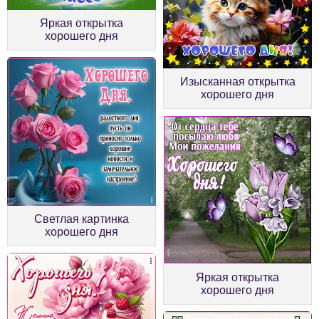
Яркая открытка
хорошего дня
Изысканная открытка
хорошего дня
Светлая картинка
хорошего дня
Яркая открытка
хорошего дня