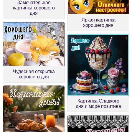
Замечательная
картинка хорошего
дня
Яркая картинка
хорошего дня
Чудесная открытка
хорошего дня
Картинка Сладкого
дня и море позитива