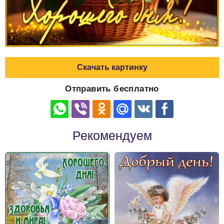
Скачать картинку
Отправить бесплатно
Рекомендуем