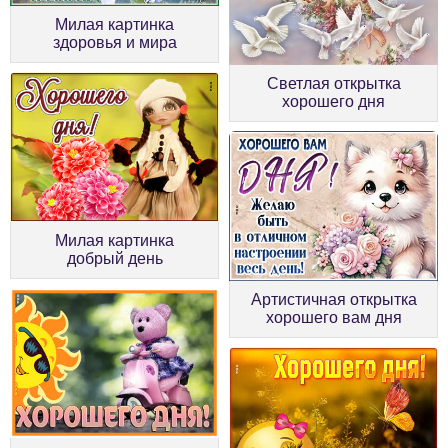
Милая картинка
здоровья и мира
Светлая открытка
хорошего дня
Милая картинка
добрый день
Артистичная открытка
хорошего вам дня