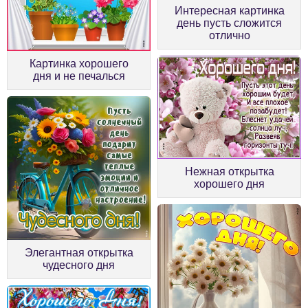
Интересная картинка
день пусть сложится
отлично
Картинка хорошего
дня и не печалься
Нежная открытка
хорошего дня
Элегантная открытка
чудесного дня