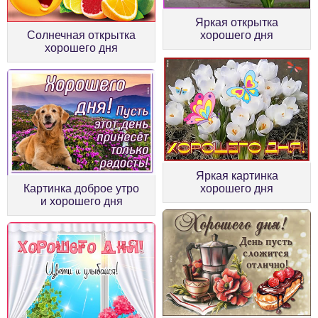
Яркая открытка
Солнечная открытка
хорошего дня
хорошего дня
Яркая картинка
Картинка доброе утро
хорошего дня
и хорошего дня