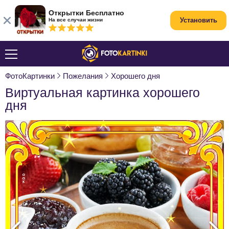
Открытки Бесплатно
Установить
На все случаи жизни
ФотоКартинки
Пожелания
Хорошего дня
Виртуальная картинка хорошего
дня