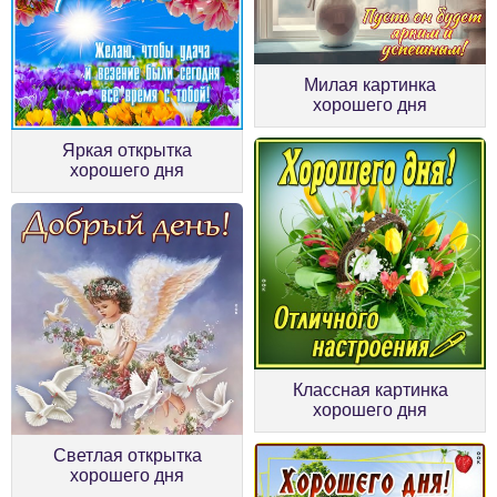
Милая картинка
хорошего дня
Яркая открытка
хорошего дня
Классная картинка
хорошего дня
Светлая открытка
хорошего дня