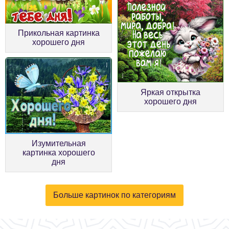
Прикольная картинка
хорошего дня
Яркая открытка
хорошего дня
Изумительная
картинка хорошего
дня
Больше картинок по категориям