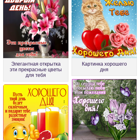
Элегантная открытка
Картинка хорошего
эти прекрасные цветы
дня
для тебя