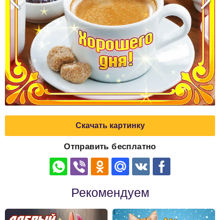
Скачать картинку
Отправить бесплатно
Рекомендуем