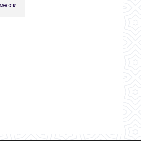
 мелочи