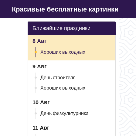
Красивые бесплатные картинки
Ближайшие праздники
8 Авг
Хороших выходных
9 Авг
День строителя
Хороших выходных
10 Авг
День физкультурника
11 Авг