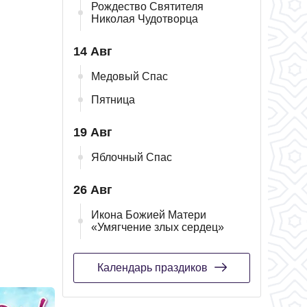
Рождество Святителя
Николая Чудотворца
14 Авг
Медовый Спас
Пятница
19 Авг
Яблочный Спас
26 Авг
Икона Божией Матери
«Умягчение злых сердец»
Календарь праздиков