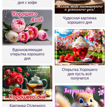
дня с кофе
Чудесная картинка
хорошего дня
Вдохновляющая
открытка хорошего
дня
Открытка Хорошего
дня пусть всё
получится
Картинка Отличного