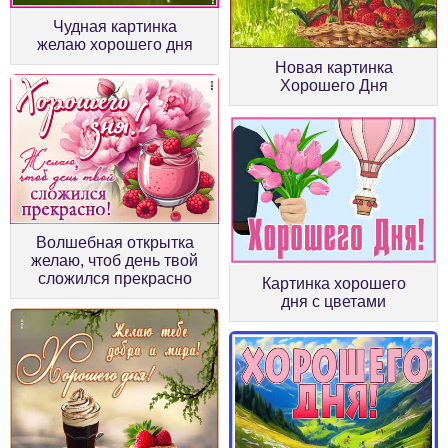
Чудная картинка
желаю хорошего дня
Новая картинка
Хорошего Дня
Волшебная открытка
желаю, чтоб день твой
сложился прекрасно
Картинка хорошего
дня с цветами