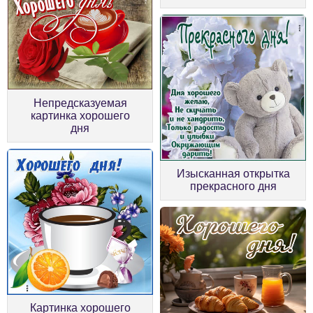
Непредсказуемая
картинка хорошего
дня
Изысканная открытка
прекрасного дня
Картинка хорошего