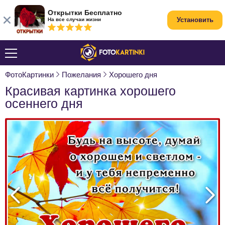
Открытки Бесплатно
Установить
На все случаи жизни
ФотоКартинки
Пожелания
Хорошего дня
Красивая картинка хорошего
осеннего дня