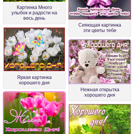
Картинка Много
улыбок и радости на
весь день
Сияющая картинка
эти цветы тебе
Яркая картинка
хорошего дня
Нежная открытка
хорошего дня