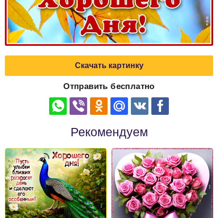
Скачать картинку
Отправить бесплатно
Рекомендуем