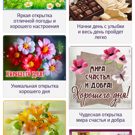
Яркая открытка
отличной погоды и
хорошего настроения
Начни день с улыбки
и весь день пройдет
легко
Уникальная открытка
хорошего дня
Чудесная открытка
мира счастья и добра