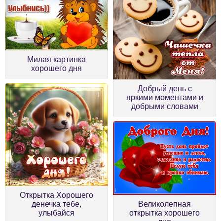
Милая картинка
хорошего дня
Добрый день с
яркими моментами и
добрыми словами
Открытка Хорошего
денечка тебе,
Великолепная
улыбайся
открытка хорошего