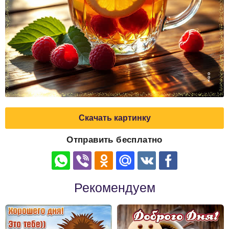
Скачать картинку
Отправить бесплатно
Рекомендуем