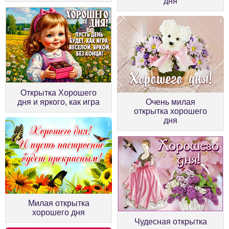
дня
Открытка Хорошего
дня и яркого, как игра
Очень милая
открытка хорошего
дня
Милая открытка
хорошего дня
Чудесная открытка