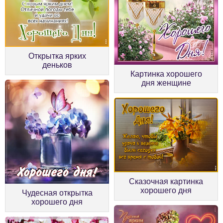
Открытка ярких
деньков
Картинка хорошего
дня женщине
Сказочная картинка
хорошего дня
Чудесная открытка
хорошего дня