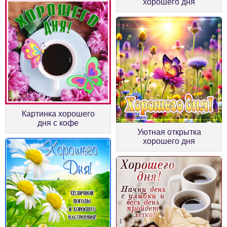
хорошего дня
Картинка хорошего
дня с кофе
Уютная открытка
хорошего дня