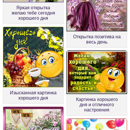
Яркая открытка
желаю тебе сегодня
хорошего дня
Открытка позитива на
весь день
Изысканная картинка
хорошего дня
Картинка хорошего
дня и отличного
настроения