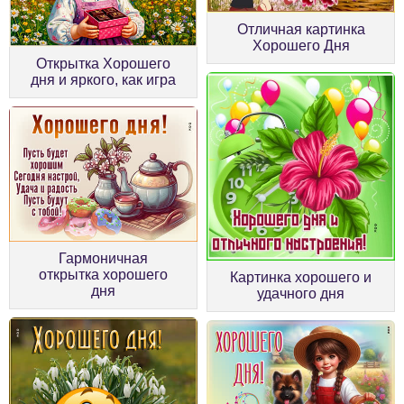
Отличная картинка
Хорошего Дня
Открытка Хорошего
дня и яркого, как игра
Гармоничная
открытка хорошего
Картинка хорошего и
дня
удачного дня