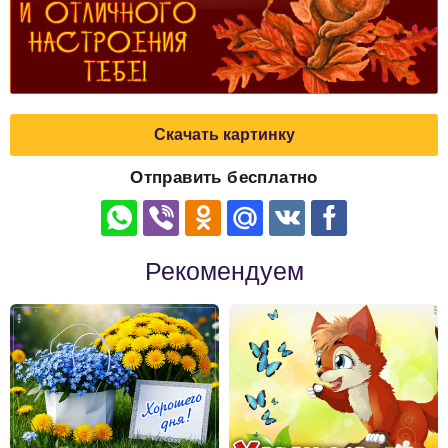
Скачать картинку
Отправить бесплатно
Рекомендуем