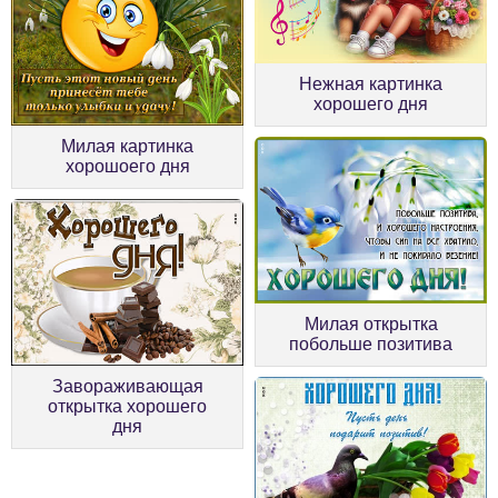
Нежная картинка
хорошего дня
Милая картинка
хорошоего дня
Милая открытка
побольше позитива
Завораживающая
открытка хорошего
дня