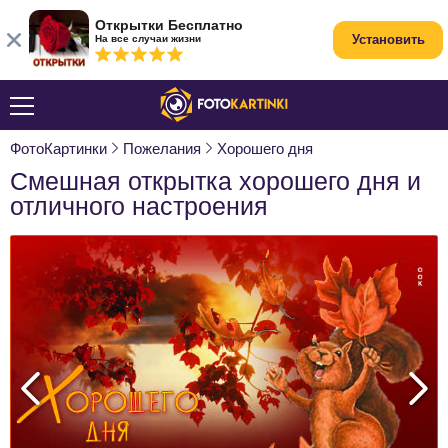
Открытки Бесплатно
Установить
На все случаи жизни
ФотоКартинки
Пожелания
Хорошего дня
Смешная открытка хорошего дня и
отличного настроения