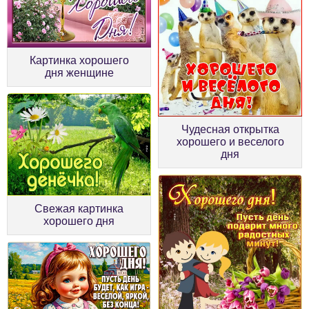
Картинка хорошего
дня женщине
Чудесная открытка
хорошего и веселого
дня
Свежая картинка
хорошего дня