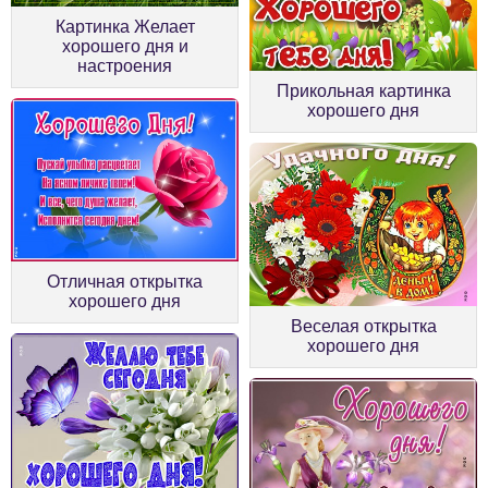
Картинка Желает
хорошего дня и
настроения
Прикольная картинка
хорошего дня
Отличная открытка
хорошего дня
Веселая открытка
хорошего дня