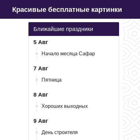
Красивые бесплатные картинки
Ближайшие праздники
5 Авг
Начало месяца Сафар
7 Авг
Пятница
8 Авг
Хороших выходных
9 Авг
День строителя