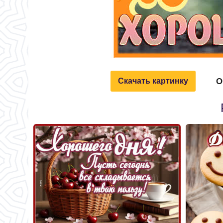
О
Скачать картинку