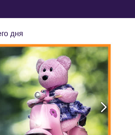
го дня