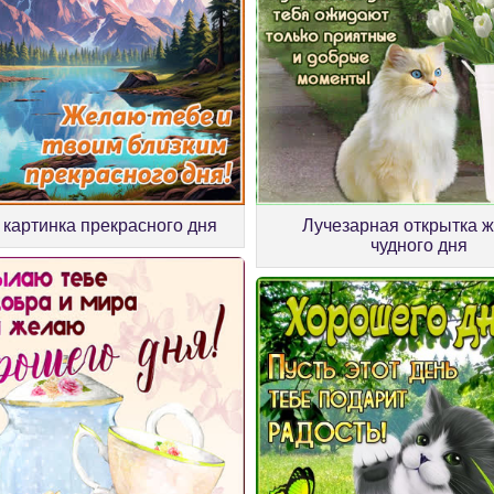
картинка прекрасного дня
Лучезарная открытка 
чудного дня