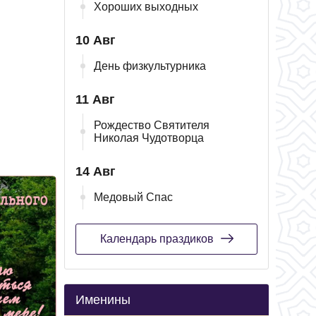
Хороших выходных
10 Авг
День физкультурника
11 Авг
Рождество Святителя
Николая Чудотворца
14 Авг
Медовый Спас
Календарь праздиков
Именины