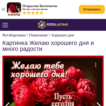
Открытки Бесплатно
Установить
На все случаи жизни
ФотоКартинки
Пожелания
Хорошего дня
Картинка Желаю хорошего дня и
много радости