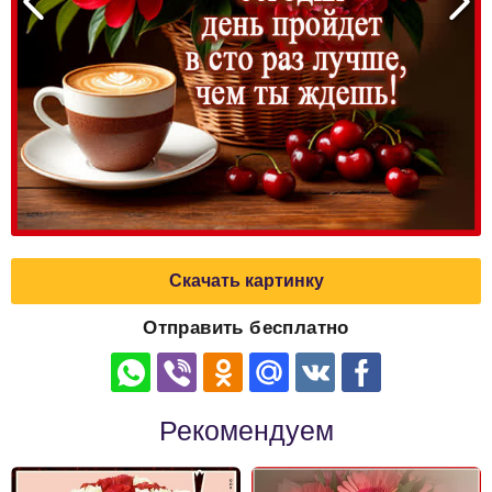
Скачать картинку
Отправить бесплатно
Рекомендуем