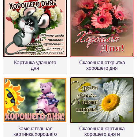
Картинка удачного
Сказочная открытка
дня
хорошего дня
Замечательная
Сказочная картинка
картинка хорошего
хорошего дня и