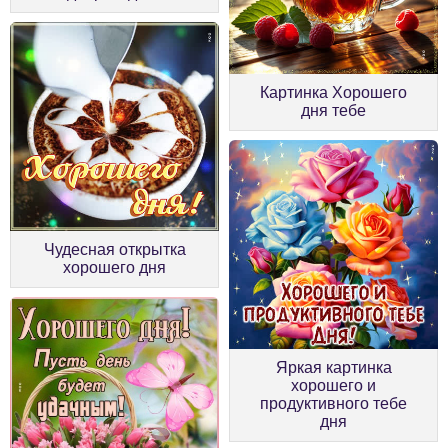
Картинка Хорошего
дня тебе
Чудесная открытка
хорошего дня
Яркая картинка
хорошего и
продуктивного тебе
дня