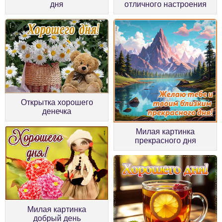
дня
отличного настроения
Открытка хорошего
денечка
Милая картинка
прекрасного дня
Милая картинка
добрый день