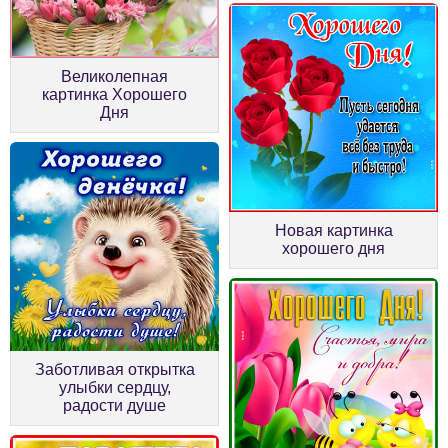
Великолепная
картинка Хорошего
Дня
Новая картинка
хорошего дня
Заботливая открытка
улыбки сердцу,
радости душе