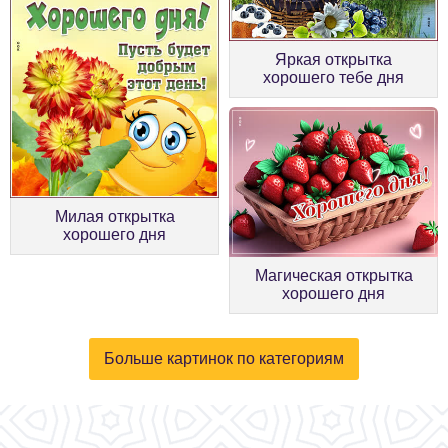
Яркая открытка
хорошего тебе дня
Милая открытка
хорошего дня
Магическая открытка
хорошего дня
Больше картинок по категориям