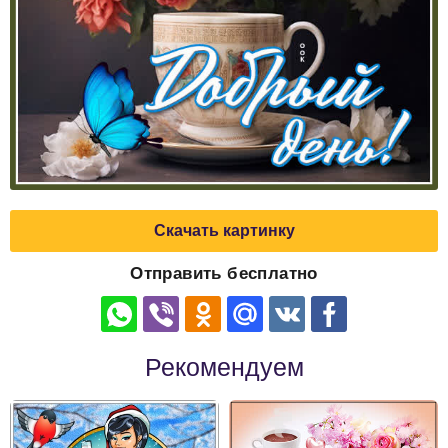
Скачать картинку
Отправить бесплатно
Рекомендуем