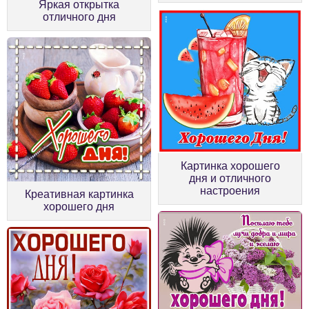
Яркая открытка
отличного дня
Картинка хорошего
дня и отличного
настроения
Креативная картинка
хорошего дня