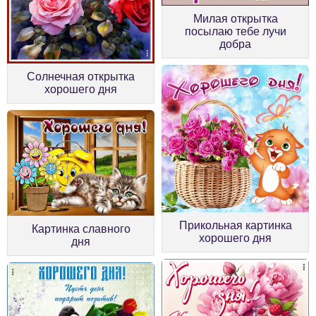
Милая открытка
посылаю тебе лучи
добра
Солнечная открытка
хорошего дня
Прикольная картинка
Картинка славного
хорошего дня
дня