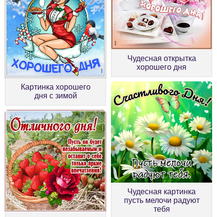
Чудесная открытка
хорошего дня
Картинка хорошего
дня с зимой
Чудесная картинка
пусть мелочи радуют
тебя