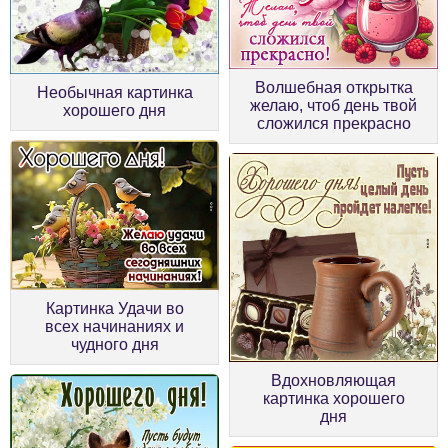
Волшебная открытка
Необычная картинка
желаю, чтоб день твой
хорошего дня
сложился прекрасно
Картинка Удачи во
всех начинаниях и
чудного дня
Вдохновляющая
картинка хорошего
дня