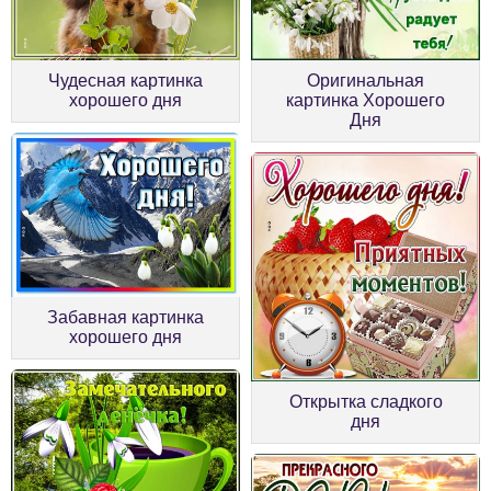
Чудесная картинка
Оригинальная
хорошего дня
картинка Хорошего
Дня
Забавная картинка
хорошего дня
Открытка сладкого
дня