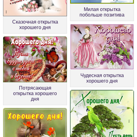
Милая открытка
побольше позитива
Сказочная открытка
хорошего дня
Чудесная открытка
хорошего дня
Потрясающая
открытка хорошего
дня