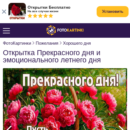
Открытки Бесплатно
Установить
На все случаи жизни
ФотоКартинки
Пожелания
Хорошего дня
Открытка Прекрасного дня и
эмоционального летнего дня