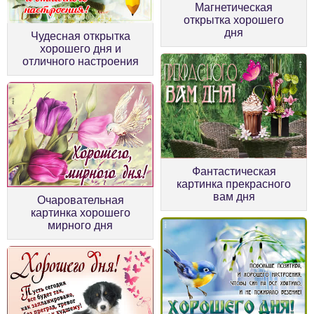
Магнетическая
открытка хорошего
дня
Чудесная открытка
хорошего дня и
отличного настроения
Фантастическая
картинка прекрасного
вам дня
Очаровательная
картинка хорошего
мирного дня