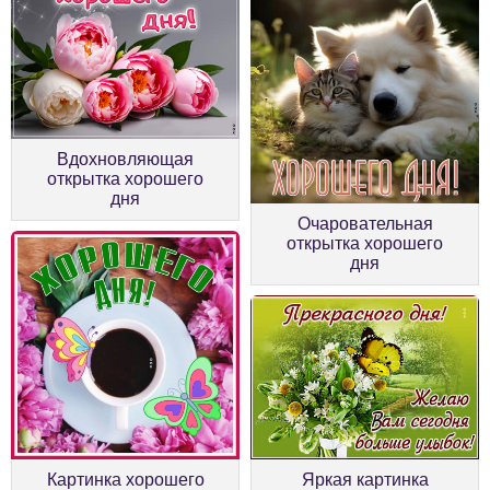
Вдохновляющая
открытка хорошего
дня
Очаровательная
открытка хорошего
дня
Картинка хорошего
Яркая картинка