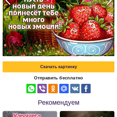
Скачать картинку
Отправить бесплатно
Рекомендуем