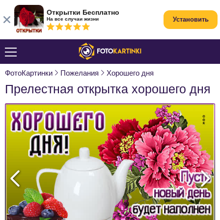
Открытки Бесплатно
Установить
На все случаи жизни
ФотоКартинки
Пожелания
Хорошего дня
Прелестная открытка хорошего дня