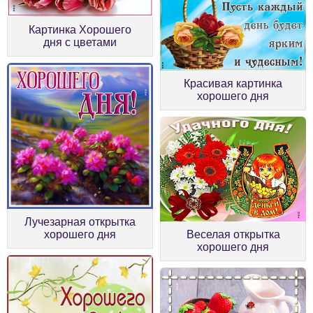
Картинка Хорошего
дня с цветами
Красивая картинка
хорошего дня
Лучезарная открытка
хорошего дня
Веселая открытка
хорошего дня