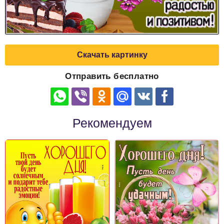
Скачать картинку
Отправить бесплатно
Рекомендуем