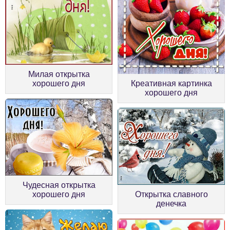
Милая открытка
хорошего дня
Креативная картинка
хорошего дня
Чудесная открытка
хорошего дня
Открытка славного
денечка