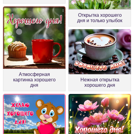
Открытка хорошего
дня и только улыбок
Атмосферная
картинка хорошего
Нежная открытка
дня
хорошего дня