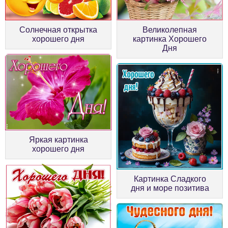
Солнечная открытка
Великолепная
хорошего дня
картинка Хорошего
Дня
Яркая картинка
хорошего дня
Картинка Сладкого
дня и море позитива