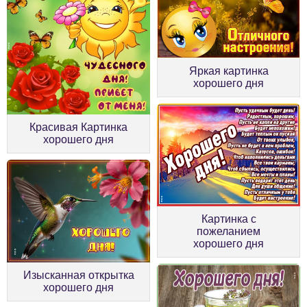
Яркая картинка
хорошего дня
Красивая Картинка
хорошего дня
Картинка с
пожеланием
хорошего дня
Изысканная открытка
хорошего дня