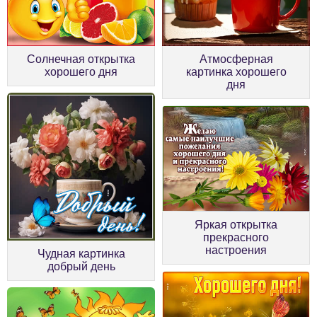
Солнечная открытка
Атмосферная
хорошего дня
картинка хорошего
дня
Яркая открытка
прекрасного
настроения
Чудная картинка
добрый день