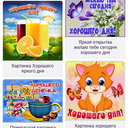
Яркая открытка
желаю тебе сегодня
хорошего дня
Картинка Хорошего
яркого дня
Картинка хорошего
Прекрасная картинка