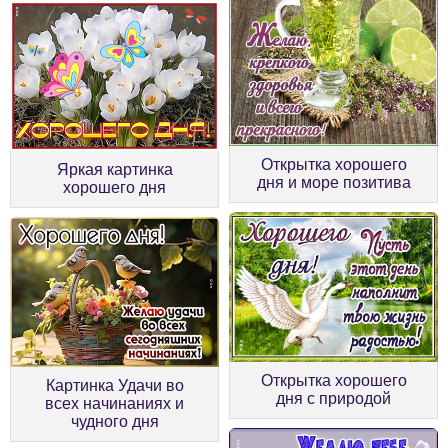
Открытка хорошего
Яркая картинка
дня и море позитива
хорошего дня
Открытка хорошего
Картинка Удачи во
дня с природой
всех начинаниях и
чудного дня