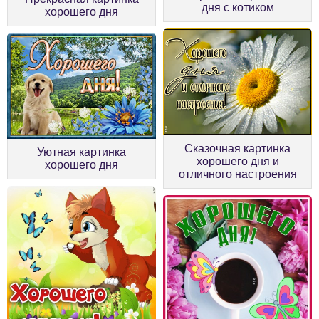
дня с котиком
хорошего дня
Сказочная картинка
Уютная картинка
хорошего дня и
хорошего дня
отличного настроения