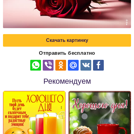
Скачать картинку
Отправить бесплатно
Рекомендуем