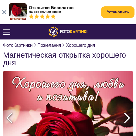
Открытки Бесплатно
Установить
На все случаи жизни
ФотоКартинки
Пожелания
Хорошего дня
Магнетическая открытка хорошего
дня