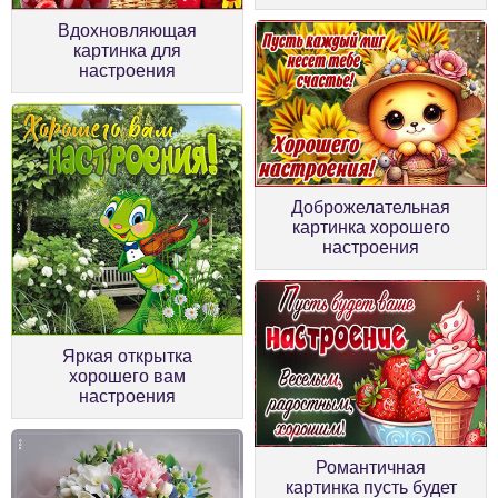
Вдохновляющая
картинка для
настроения
Доброжелательная
картинка хорошего
настроения
Яркая открытка
хорошего вам
настроения
Романтичная
картинка пусть будет