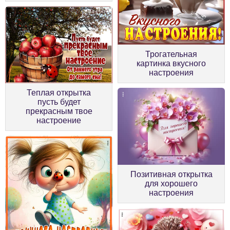
Трогательная
картинка вкусного
настроения
Теплая открытка
пусть будет
прекрасным твое
настроение
Позитивная открытка
для хорошего
настроения