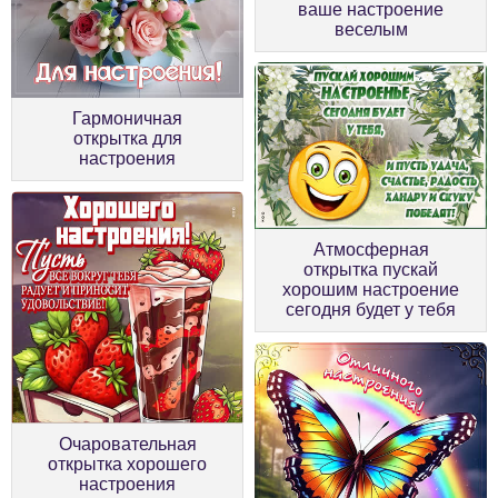
ваше настроение
веселым
Гармоничная
открытка для
настроения
Атмосферная
открытка пускай
хорошим настроение
сегодня будет у тебя
Очаровательная
открытка хорошего
настроения