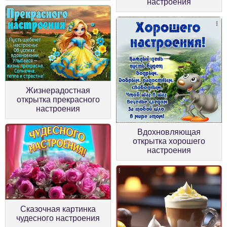
настроения
Жизнерадостная
открытка прекрасного
настроения
Вдохновляющая
открытка хорошего
настроения
Сказочная картинка
чудесного настроения