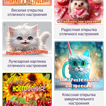
Веселая открытка
отличного настроения
Радостная открытка
отличного настроения
Лучезарная картинка
отличного настроения
Классная открытка
замурчательного
настроения