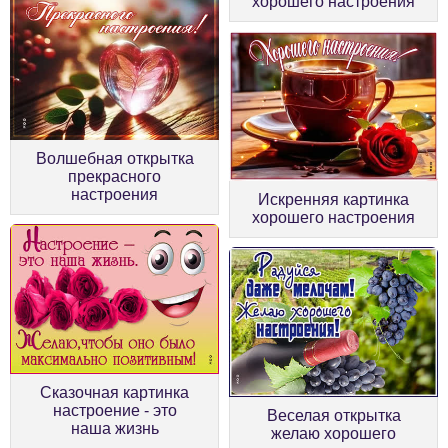
хорошего настроения
Волшебная открытка
прекрасного
настроения
Искренняя картинка
хорошего настроения
Сказочная картинка
настроение - это
Веселая открытка
наша жизнь
желаю хорошего