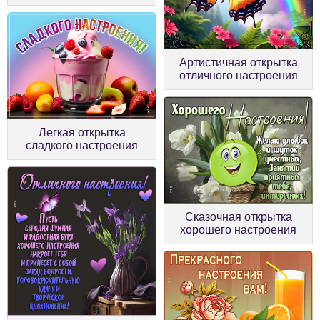
Артистичная открытка
отличного настроения
Легкая открытка
сладкого настроения
Сказочная открытка
хорошего настроения