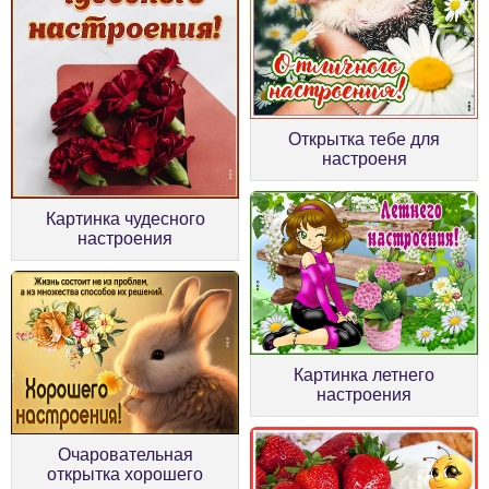
Открытка тебе для
настроеня
Картинка чудесного
настроения
Картинка летнего
настроения
Очаровательная
открытка хорошего