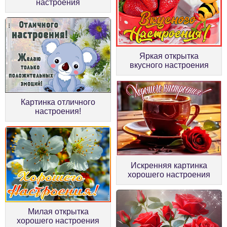
настроения
Яркая открытка
вкусного настроения
Картинка отличного
настроения!
Искренняя картинка
хорошего настроения
Милая открытка
хорошего настроения