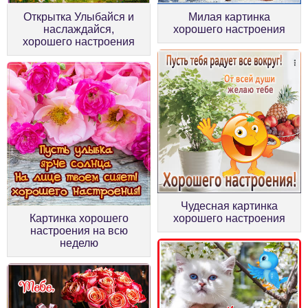
Открытка Улыбайся и
Милая картинка
наслаждайся,
хорошего настроения
хорошего настроения
Чудесная картинка
Картинка хорошего
хорошего настроения
настроения на всю
неделю