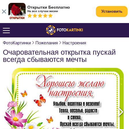
Открытки Бесплатно
Установить
На все случаи жизни
ФотоКартинки
Пожелания
Настроения
Очаровательная открытка пускай
всегда сбываются мечты