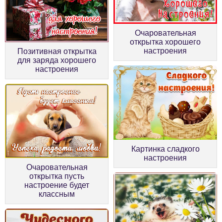
Очаровательная
открытка хорошего
настроения
Позитивная открытка
для заряда хорошего
настроения
Картинка сладкого
настроения
Очаровательная
открытка пусть
настроение будет
классным