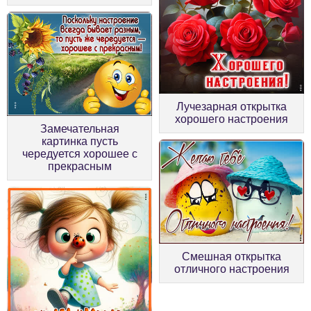
Лучезарная открытка
хорошего настроения
Замечательная
картинка пусть
чередуется хорошее с
прекрасным
Смешная открытка
отличного настроения