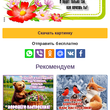
Скачать картинку
Отправить бесплатно
Рекомендуем