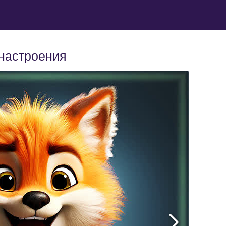
 настроения