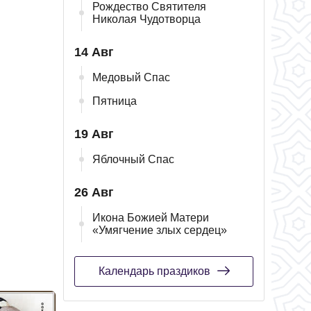
Рождество Святителя
Николая Чудотворца
14 Авг
Медовый Спас
Пятница
19 Авг
Яблочный Спас
26 Авг
Икона Божией Матери
«Умягчение злых сердец»
Календарь праздиков