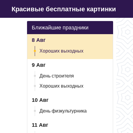
Красивые бесплатные картинки
Ближайшие праздники
8 Авг
Хороших выходных
9 Авг
День строителя
Хороших выходных
10 Авг
День физкультурника
11 Авг