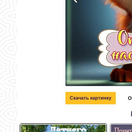
О
Скачать картинку