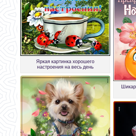
Яркая картинка хорошего
настроения на весь день
Шикар