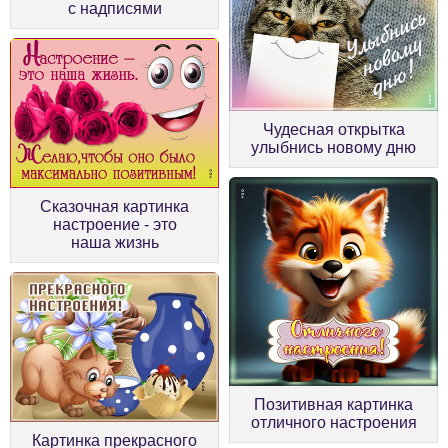
с надписями
Чудесная открытка
улыбнись новому дню
Сказочная картинка
настроение - это
наша жизнь
Позитивная картинка
отличного настроения
Картинка прекрасного