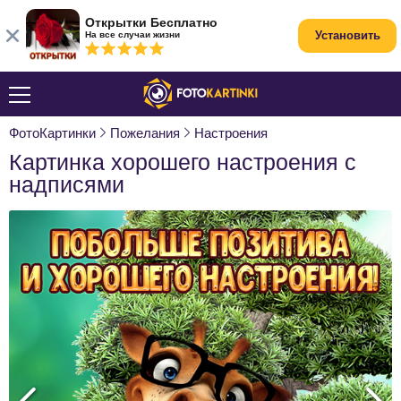
Открытки Бесплатно
Установить
На все случаи жизни
ФотоКартинки
Пожелания
Настроения
Картинка хорошего настроения с
надписями