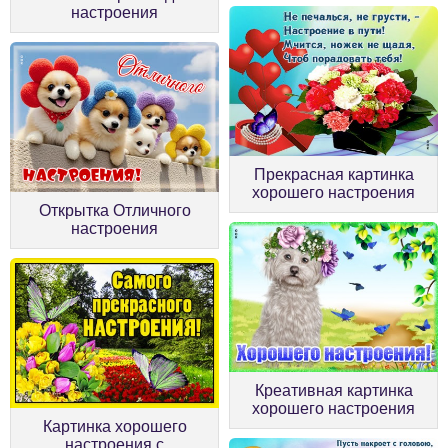
настроения
Прекрасная картинка
хорошего настроения
Открытка Отличного
настроения
Креативная картинка
хорошего настроения
Картинка хорошего
настроения с