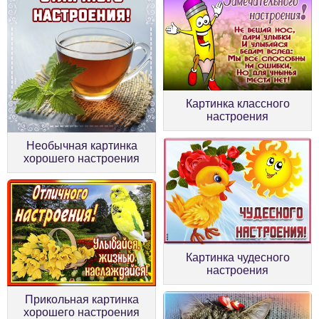
Картинка классного
настроения
Необычная картинка
хорошего настроения
Картинка чудесного
настроения
Прикольная картинка
хорошего настроения