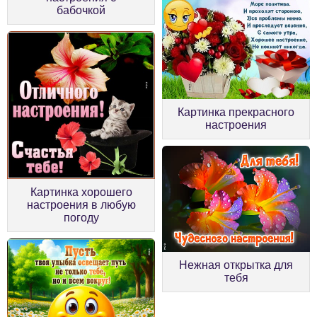
бабочкой
Картинка прекрасного
настроения
Картинка хорошего
настроения в любую
погоду
Нежная открытка для
тебя