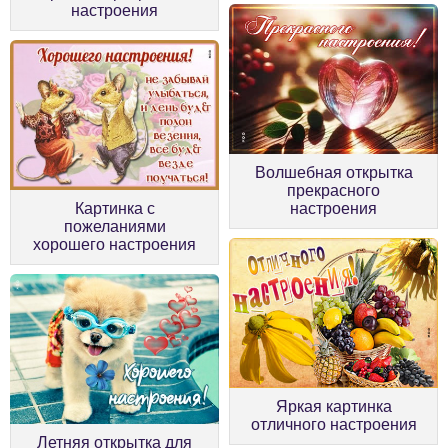
настроения
Волшебная открытка
прекрасного
Картинка с
настроения
пожеланиями
хорошего настроения
Яркая картинка
отличного настроения
Летняя открытка для