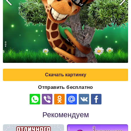
Скачать картинку
Отправить бесплатно
Рекомендуем