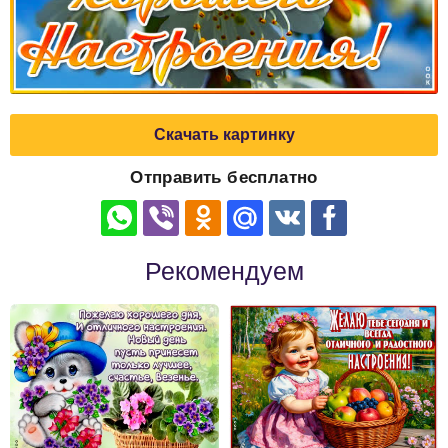
Скачать картинку
Отправить бесплатно
Рекомендуем