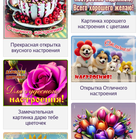
Картинка хорошего
настроения с цветами
Прекрасная открытка
вкусного настроения
Открытка Отличного
настроения
Замечательная
картинка дарю тебе
цветочек