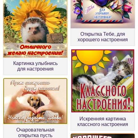
Открытка Тебе, для
хорошего настроения
Картинка улыбнись
для настроения
Искренняя картинка
классного настроения
Очаровательная
открытка пусть