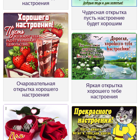
настроения
Чудесная открытка
пусть настроение
будет хорошим
Очаровательная
Яркая открытка
открытка хорошего
хорошего тебе
настроения
настроения