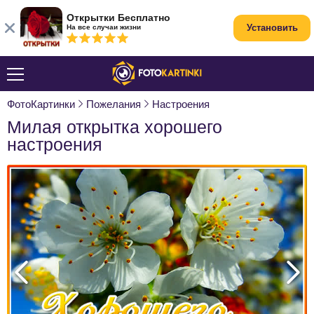
Открытки Бесплатно
Установить
На все случаи жизни
ФотоКартинки
Пожелания
Настроения
Милая открытка хорошего
настроения