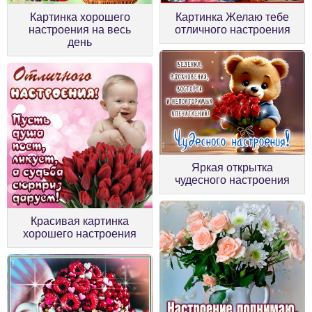
Картинка хорошего
Картинка Желаю тебе
настроения на весь
отличного настроения
день
Яркая открытка
чудесного настроения
Красивая картинка
хорошего настроения