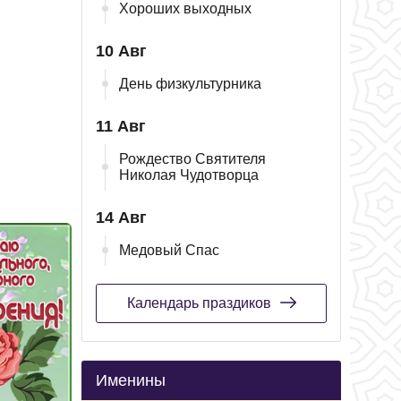
Хороших выходных
10 Авг
День физкультурника
11 Авг
Рождество Святителя
Николая Чудотворца
14 Авг
Медовый Спас
Календарь праздиков
Именины