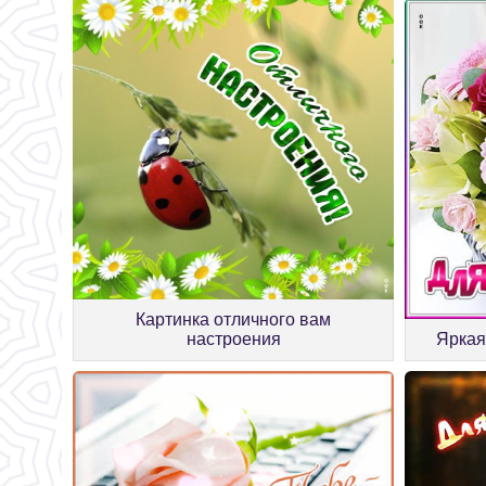
Картинка отличного вам
настроения
Яркая