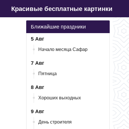
Красивые бесплатные картинки
Ближайшие праздники
5 Авг
Начало месяца Сафар
7 Авг
Пятница
8 Авг
Хороших выходных
9 Авг
День строителя