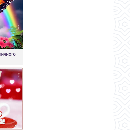
личного