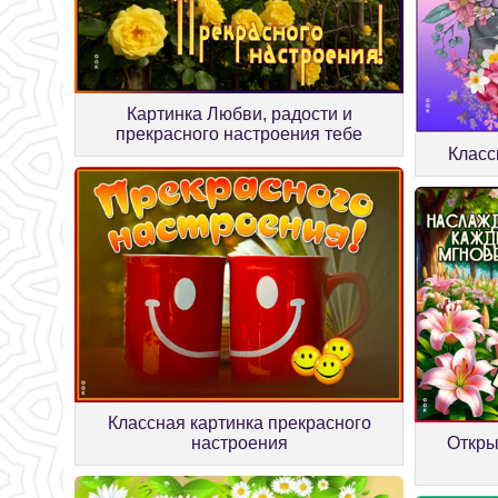
Картинка Любви, радости и
прекрасного настроения тебе
Класс
Классная картинка прекрасного
настроения
Откры