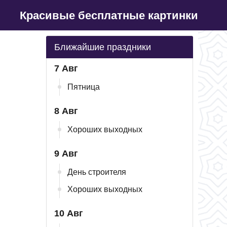
Красивые бесплатные картинки
Ближайшие праздники
7 Авг
Пятница
8 Авг
Хороших выходных
9 Авг
День строителя
Хороших выходных
10 Авг