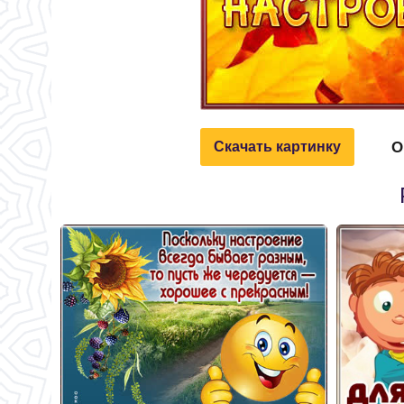
О
Скачать картинку