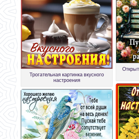
Открыт
Трогательная картинка вкусного
настроения