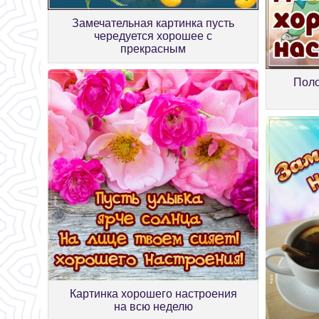
Замечательная картинка пусть
чередуется хорошее с
прекрасным
Поло
Картинка хорошего настроения
на всю неделю