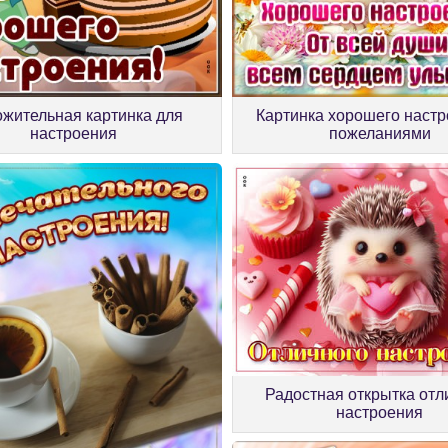
жительная картинка для
Картинка хорошего настр
настроения
пожеланиями
Радостная открытка отл
настроения