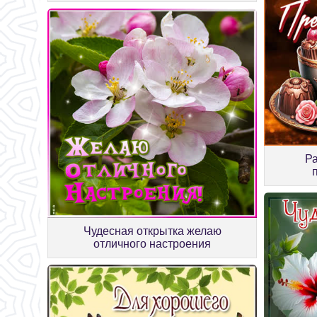
Ра
Чудесная открытка желаю
отличного настроения