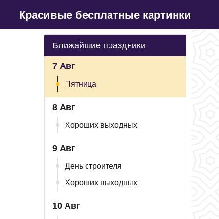
Красивые бесплатные картинки
Ближайшие праздники
7 Авг
Пятница
8 Авг
Хороших выходных
9 Авг
День строителя
Хороших выходных
10 Авг