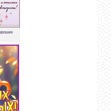
хороших