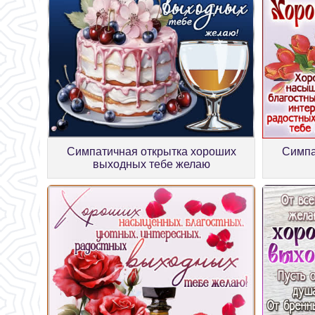
Симпа
Симпатичная открытка хороших
выходных тебе желаю