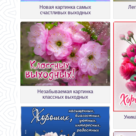
Новая картинка самых
Лег
счастливых выходных
Незабываемая картинка
классных выходных
Уник