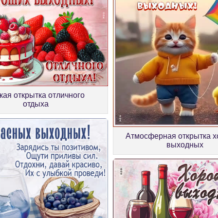
кая открытка отличного
отдыха
Атмосферная открытка 
выходных