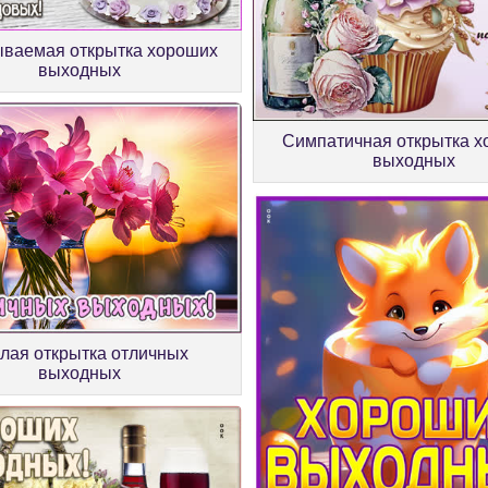
ваемая открытка хороших
выходных
Симпатичная открытка 
выходных
лая открытка отличных
выходных