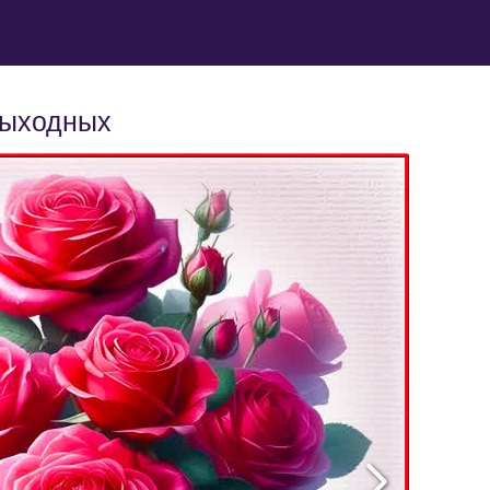
выходных