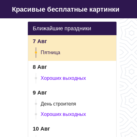
Красивые бесплатные картинки
Ближайшие праздники
7 Авг
Пятница
8 Авг
Хороших выходных
9 Авг
День строителя
Хороших выходных
10 Авг