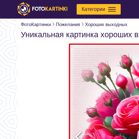
Категории
ФотоКартинки
Пожелания
Хороших выходных
Уникальная картинка хороших 