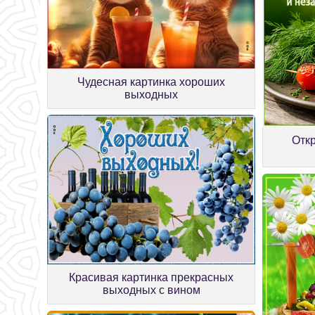
Чудесная картинка хороших
выходных
Отк
Красивая картинка прекрасных
выходных с вином