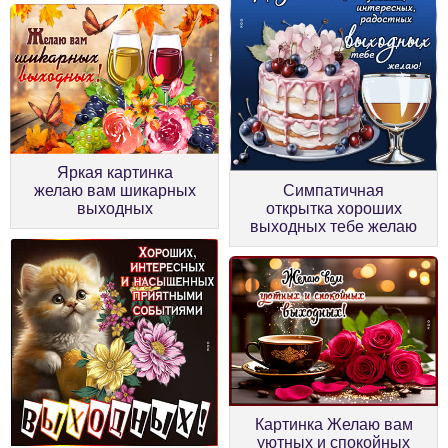
Яркая картинка
желаю вам шикарных
Симпатичная
выходных
открытка хороших
выходных тебе желаю
Картинка Желаю вам
уютных и спокойных