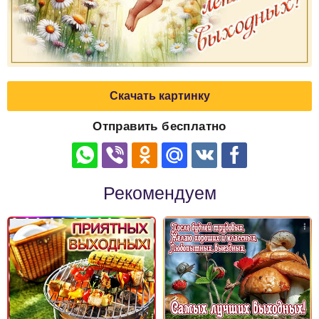
Скачать картинку
Отправить бесплатно
Рекомендуем