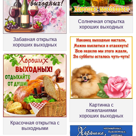
Солнечная открытка
хороших выходных
Забавная открытка
хороших выходных
Картинка с
пожеланиями
хороших выходных
Красочная открытка с
выходными