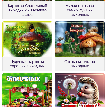
Картинка Счастливый
Милая открытка
выходных и веселого
самых лучших
настроя
выходных
Чудесная картинка
Открытка теплых
хороших выходных
выходных