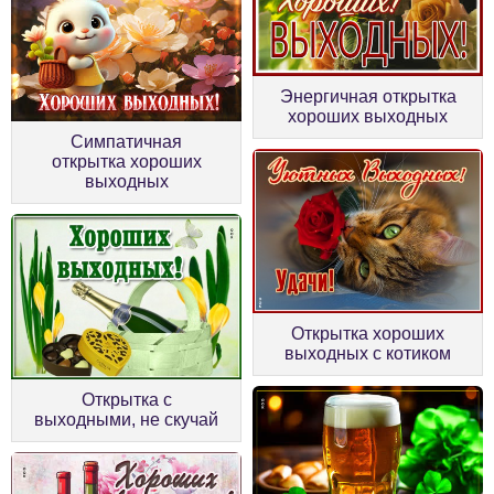
Энергичная открытка
хороших выходных
Симпатичная
открытка хороших
выходных
Открытка хороших
выходных с котиком
Открытка с
выходными, не скучай