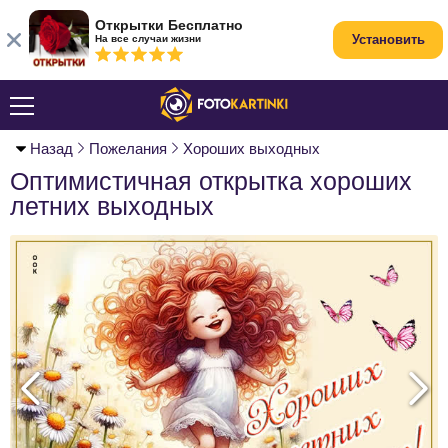
Открытки Бесплатно
Установить
На все случаи жизни
Назад
Пожелания
Хороших выходных
Оптимистичная открытка хороших
летних выходных