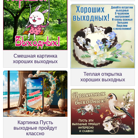
Смешная картинка
хороших выходных
Теплая открытка
хороших выходных
Картинка Пусть
выходные пройдут
классно