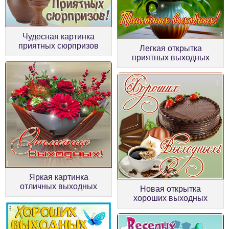
Чудесная картинка
приятных сюрпризов
Легкая открытка
приятных выходных
Яркая картинка
отличных выходных
Новая открытка
хороших выходных