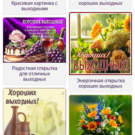
Красивая картинка с
хороших выходных
выходными
Радостная открытка
для отличных
выходных
Энергичная открытка
хороших выходных