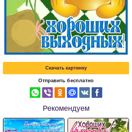
Скачать картинку
Отправить бесплатно
Рекомендуем