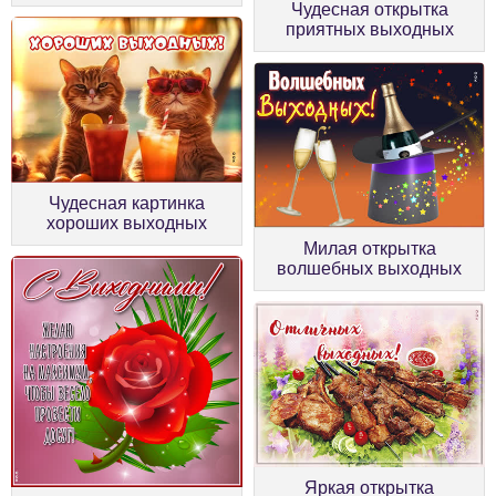
Чудесная открытка
приятных выходных
Чудесная картинка
хороших выходных
Милая открытка
волшебных выходных
Яркая открытка