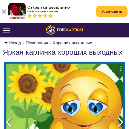
Открытки Бесплатно
Установить
На все случаи жизни
Назад
Пожелания
Хороших выходных
Яркая картинка хороших выходных