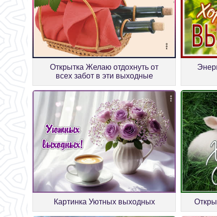
Открытка Желаю отдохнуть от
Энер
всех забот в эти выходные
Картинка Уютных выходных
Откры