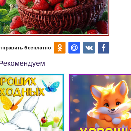
тправить бесплатно
Рекомендуем