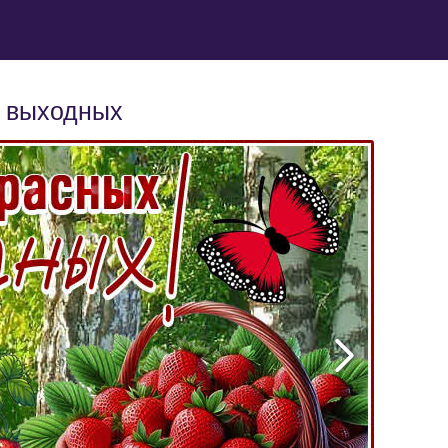
х выходных