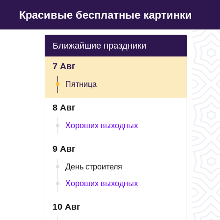
Красивые бесплатные картинки
Ближайшие праздники
7 Авг
Пятница
8 Авг
Хороших выходных
9 Авг
День строителя
Хороших выходных
10 Авг