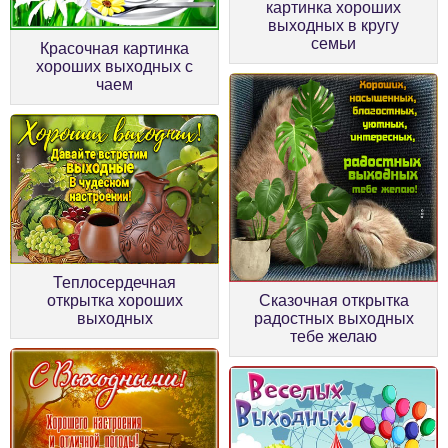
картинка хороших
выходных в кругу
семьи
Красочная картинка
хороших выходных с
чаем
Теплосердечная
открытка хороших
Сказочная открытка
выходных
радостных выходных
тебе желаю