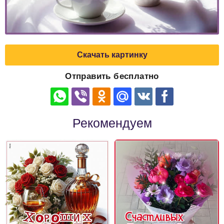
Скачать картинку
Отправить бесплатно
Рекомендуем