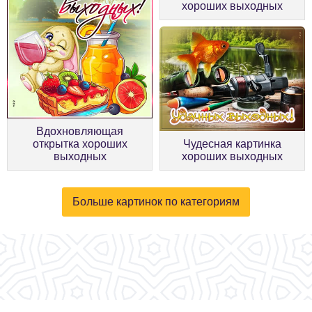
хороших выходных
Вдохновляющая
открытка хороших
Чудесная картинка
выходных
хороших выходных
Больше картинок по категориям