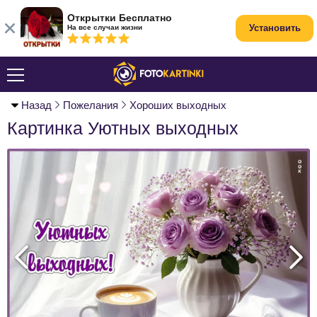
Открытки Бесплатно
Установить
На все случаи жизни
Назад
Пожелания
Хороших выходных
Картинка Уютных выходных