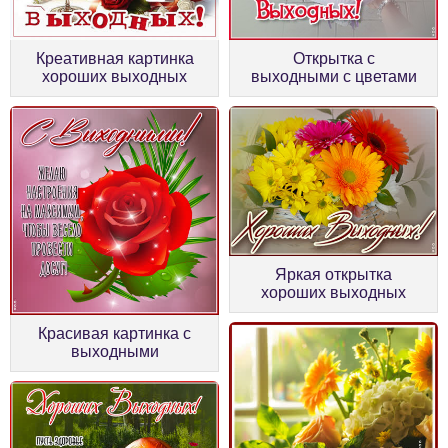
Креативная картинка
Открытка с
хороших выходных
выходными с цветами
Яркая открытка
хороших выходных
Красивая картинка с
выходными