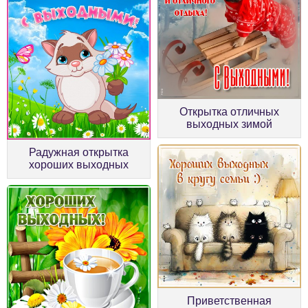
Открытка отличных
выходных зимой
Радужная открытка
хороших выходных
Приветственная