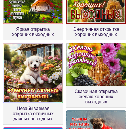
Энергичная открытка
Яркая открытка
хороших выходных
хороших выходных
Сказочная открытка
желаю хороших
выходных
Незабываемая
открытка отличных
дачных выходных