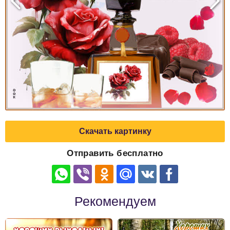
Скачать картинку
Отправить бесплатно
Рекомендуем