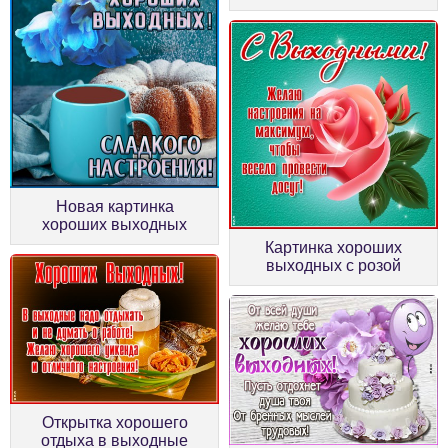
Новая картинка
хороших выходных
Картинка хороших
выходных с розой
Открытка хорошего
отдыха в выходные