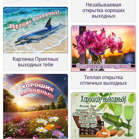
Незабываемая
открытка хороших
выходных
Картинка Приятных
выходных тебе
Теплая открытка
отличных выходных