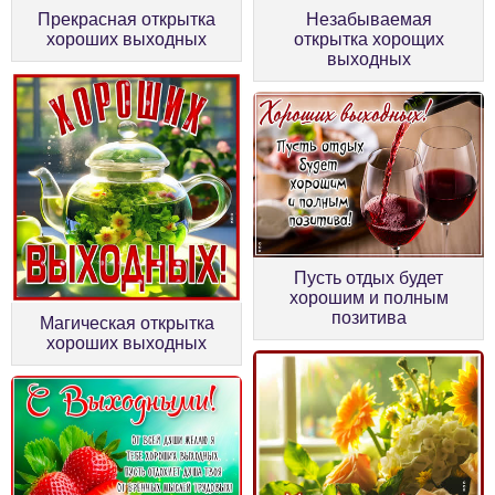
Прекрасная открытка
Незабываемая
хороших выходных
открытка хорощих
выходных
Пусть отдых будет
хорошим и полным
позитива
Магическая открытка
хороших выходных