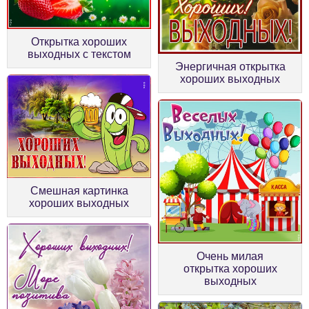
Открытка хороших
выходных с текстом
Энергичная открытка
хороших выходных
Смешная картинка
хороших выходных
Очень милая
открытка хороших
выходных