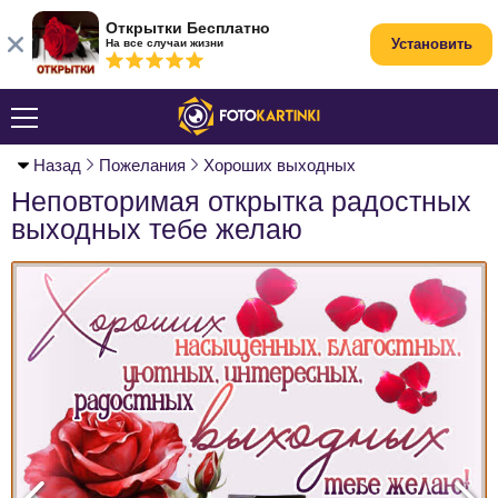
Открытки Бесплатно
Установить
На все случаи жизни
Назад
Пожелания
Хороших выходных
Неповторимая открытка радостных
выходных тебе желаю