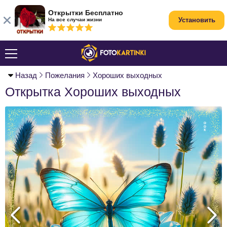
Открытки Бесплатно
Установить
На все случаи жизни
Назад
Пожелания
Хороших выходных
Открытка Хороших выходных