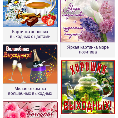
Картинка хороших
выходных с цветами
Яркая картинка море
позитива
Милая открытка
волшебных выходных