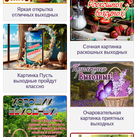
Яркая открытка
отличных выходных
Сочная картинка
раскошных выходных
Картинка Пусть
выходные пройдут
классно
Очаровательная
картинка приятных
выходных