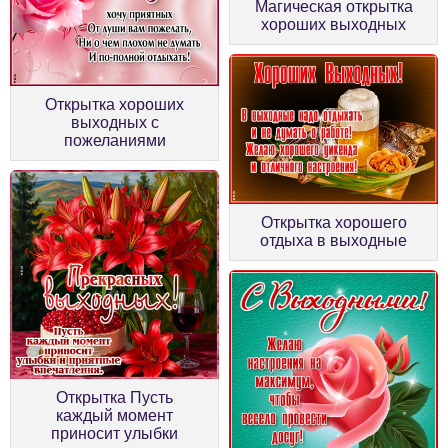
Магическая открытка
хороших выходных
Открытка хороших
выходных с
пожеланиями
Открытка хорошего
отдыха в выходные
Открытка Пусть
каждый момент
приносит улыбки