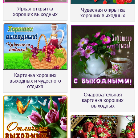
Яркая открытка
Чудесная открытка
хороших выходных
хороших выходных
Картинка хороших
выходных и чудесного
отдыха
Очаровательная
картинка хороших
выходных