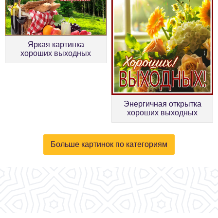
Яркая картинка
хороших выходных
Энергичная открытка
хороших выходных
Больше картинок по категориям