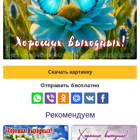
Скачать картинку
Отправить бесплатно
Рекомендуем