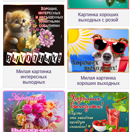
Картинка хороших
выходных с розой
Милая картинка
интересных
Милая картинка
выходных
хороших выходных