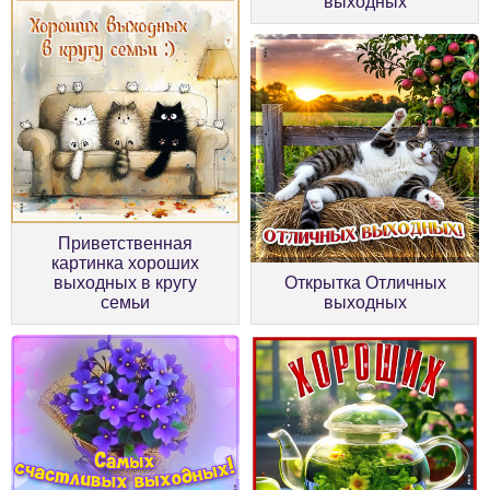
выходных
Приветственная
картинка хороших
выходных в кругу
Открытка Отличных
семьи
выходных