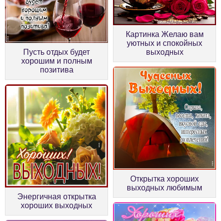
Картинка Желаю вам
уютных и спокойных
Пусть отдых будет
выходных
хорошим и полным
позитива
Открытка хороших
выходных любимым
Энергичная открытка
хороших выходных