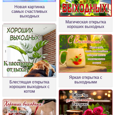
Новая картинка
самых счастливых
выходных
Магическая открытка
хороших выходных
Яркая открытка с
Блестящая открытка
выходными
хороших выходных с
котом