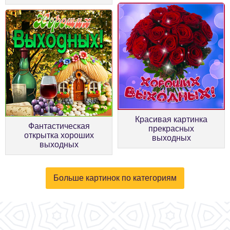
Красивая картинка
Фантастическая
прекрасных
открытка хороших
выходных
выходных
Больше картинок по категориям