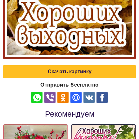
Скачать картинку
Отправить бесплатно
Рекомендуем