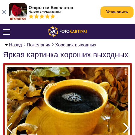
Открытки Бесплатно
Установить
На все случаи жизни
Назад
Пожелания
Хороших выходных
Яркая картинка хороших выходных