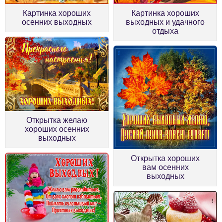
Картинка хороших
Картинка хороших
выходных и удачного
осенних выходных
отдыха
Открытка желаю
хороших осенних
выходных
Открытка хороших
вам осенних
выходных