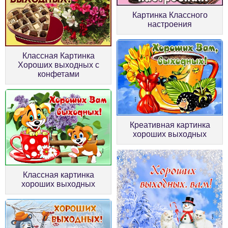
Картинка Классного
настроения
Классная Картинка
Хороших выходных с
конфетами
Креативная картинка
хороших выходных
Классная картинка
хороших выходных