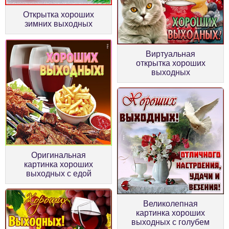
Открытка хороших
зимних выходных
Виртуальная
открытка хороших
выходных
Оригинальная
картинка хороших
выходных с едой
Великолепная
картинка хороших
выходных с голубем