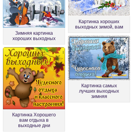
Картинка хороших
выходных зимой, вам
Зимняя картинка
хороших выходных
Картинка самых
лучших выходных
зимняя
Картинка Хорошего
вам отдыха в
выходные дни