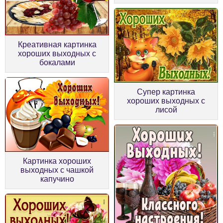
Креативная картинка
хороших выходных с
бокалами
Супер картинка
хороших выходных с
лисой
Картинка хороших
выходных с чашкой
капучино