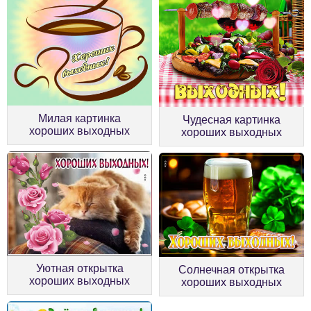
Милая картинка
Чудесная картинка
хороших выходных
хороших выходных
Уютная открытка
Солнечная открытка
хороших выходных
хороших выходных