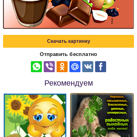
Скачать картинку
Отправить бесплатно
Рекомендуем