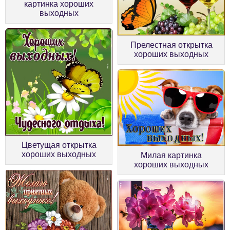
картинка хороших
выходных
Прелестная открытка
хороших выходных
Цветущая открытка
хороших выходных
Милая картинка
хороших выходных