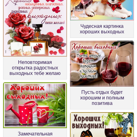
Чудесная картинка
хороших выходных
Неповторимая
открытка радостных
выходных тебе желаю
Пусть отдых будет
хорошим и полным
позитива
Замечательная