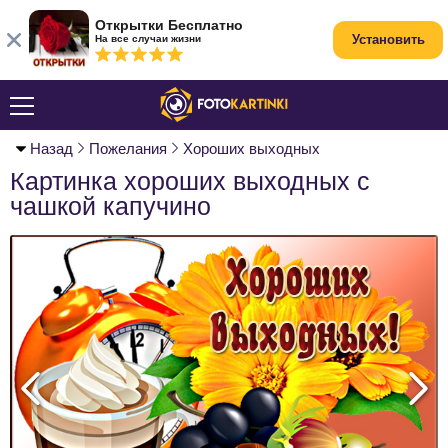
Открытки Бесплатно
Установить
На все случаи жизни
Назад
Пожелания
Хороших выходных
Картинка хороших выходных с
чашкой капучино