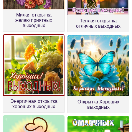
Милая открытка
желаю приятных
Теплая открытка
выходных
отличных выходных
Энергичная открытка
Открытка Хороших
хороших выходных
выходных