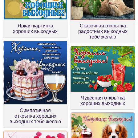
Яркая картинка
Сказочная открытка
хороших выходных
радостных выходных
тебе желаю
Чудесная открытка
хороших выходных
Симпатичная
открытка хороших
выходных тебе желаю