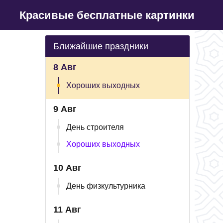
Красивые бесплатные картинки
Ближайшие праздники
8 Авг
Хороших выходных
9 Авг
День строителя
Хороших выходных
10 Авг
День физкультурника
11 Авг