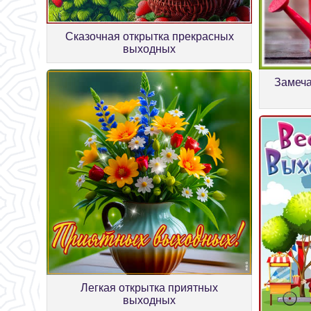
Сказочная открытка прекрасных
выходных
Замеча
Легкая открытка приятных
выходных