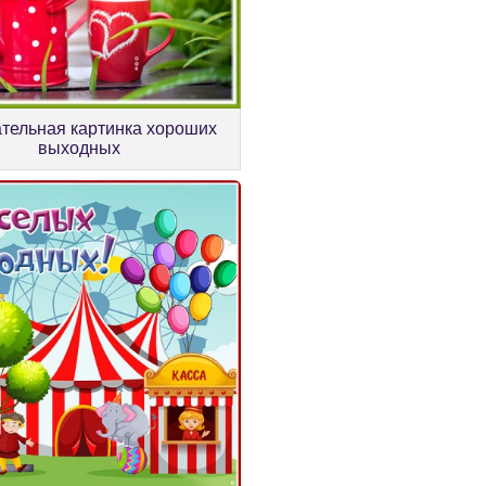
тельная картинка хороших
выходных