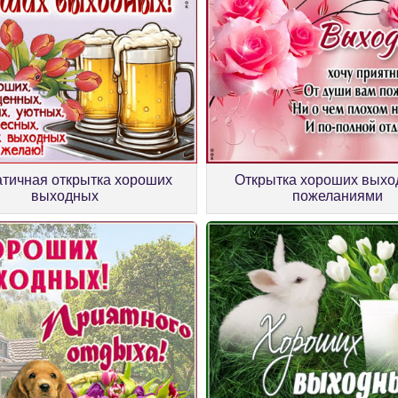
тичная открытка хороших
Открытка хороших выхо
выходных
пожеланиями