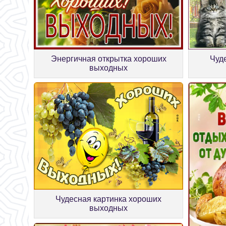
Энергичная открытка хороших
Чуд
выходных
Чудесная картинка хороших
выходных