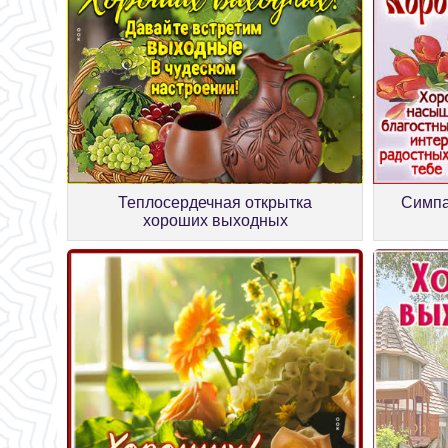
Теплосердечная открытка
Симпа
хороших выходных