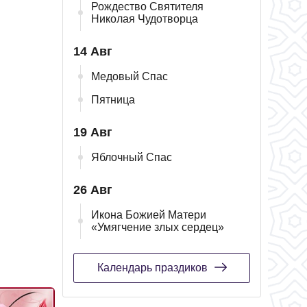
Рождество Святителя
Николая Чудотворца
14 Авг
Медовый Спас
Пятница
19 Авг
Яблочный Спас
26 Авг
Икона Божией Матери
«Умягчение злых сердец»
Календарь праздиков