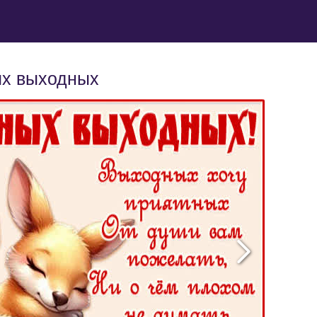
ых выходных