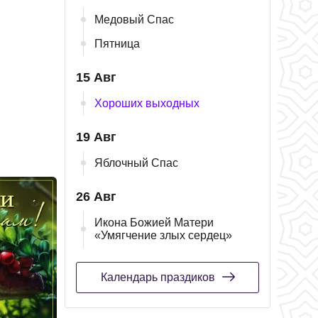
Медовый Спас
Пятница
15 Авг
Хороших выходных
19 Авг
Яблочный Спас
26 Авг
Икона Божией Матери
«Умягчение злых сердец»
Календарь праздиков